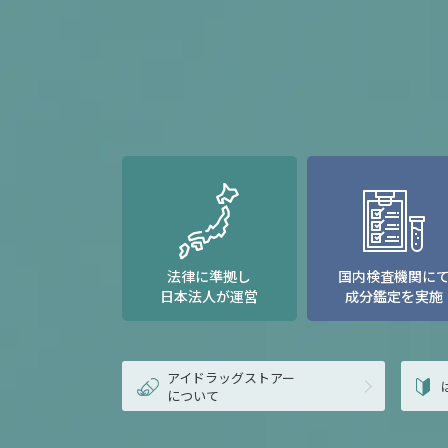
法律に準拠し
国内検査機関に
日本法人が運営
成分鑑定を実施
アイドラッグストアー
について