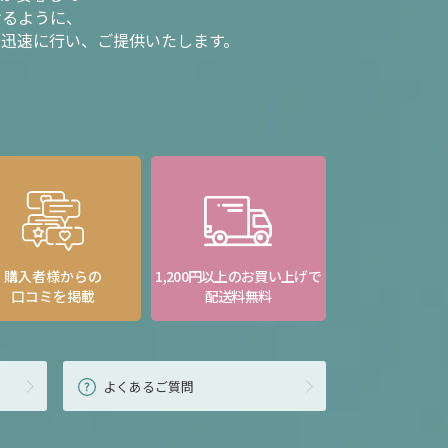
けるように、
を迅速に行い、ご提供いたします。
購入者様からの
1,200円以上のお買い上げで
口コミを掲載
配送料無料
よくあるご質問