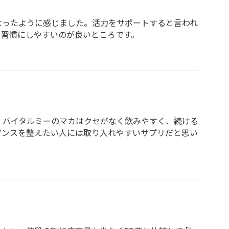
なったように感じました。活力をサポートすると言われ
、習慣にしやすいのが良いところです。
。バイタルミーのマカはクセがなく飲みやすく、続ける
マンスを整えたい人には取り入れやすいサプリだと思い