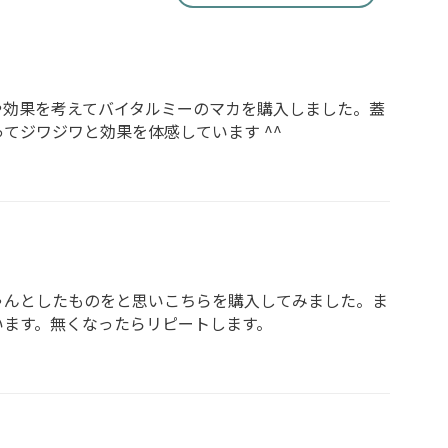
や効果を考えてバイタルミーのマカを購入しました。蓋
てジワジワと効果を体感しています ^^
ゃんとしたものをと思いこちらを購入してみました。ま
います。無くなったらリピートします。