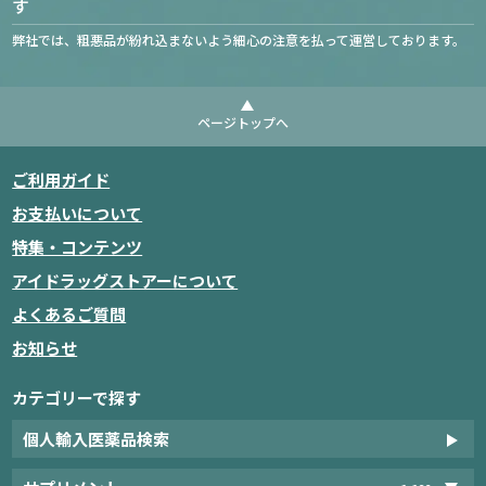
す
弊社では、粗悪品が紛れ込まないよう細心の注意を払って運営しております。
ページトップへ
ご利用ガイド
お支払いについて
特集・コンテンツ
アイドラッグストアーについて
よくあるご質問
お知らせ
カテゴリーで探す
個人輸入医薬品検索