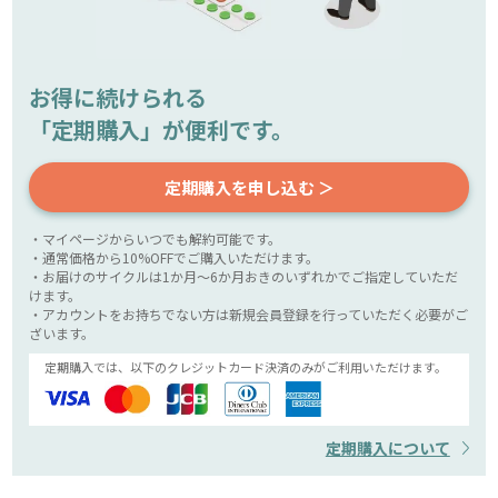
お得に続けられる
「定期購入」が便利です。
定期購入を申し込む ＞
・マイページからいつでも解約可能です。
・通常価格から10%OFFでご購入いただけます。
・お届けのサイクルは1か月～6か月おきのいずれかでご指定していただ
けます。
・アカウントをお持ちでない方は新規会員登録を行っていただく必要がご
ざいます。
定期購入では、以下のクレジットカード決済のみがご利用いただけます。
定期購入について