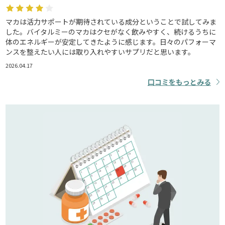
マカは活力サポートが期待されている成分ということで試してみま
した。バイタルミーのマカはクセがなく飲みやすく、続けるうちに
体のエネルギーが安定してきたように感じます。日々のパフォーマ
ンスを整えたい人には取り入れやすいサプリだと思います。
2026.04.17
口コミをもっとみる