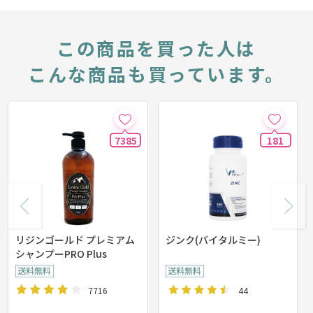
この商品を買った人は
こんな商品も買っています。
7385
181
リジンゴールド プレミアム
ジンク(バイタルミー)
シャンプーPRO Plus
7716
44