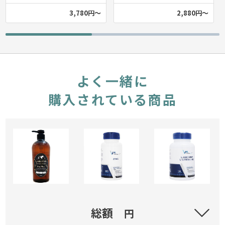
3,780円～
2,880円～
よく一緒に
購入されている商品
リジンゴールド プレミアムシャンプーPRO Plus
総額
円