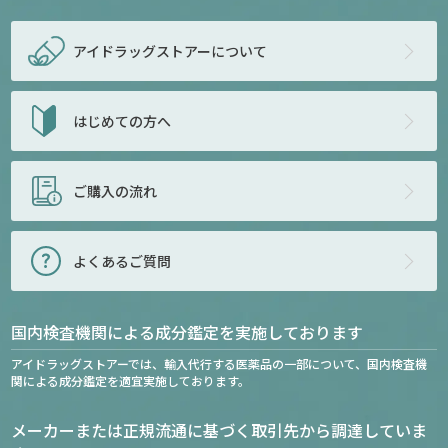
アイドラッグストアー
について
はじめての方へ
ご購入の流れ
よくあるご質問
国内検査機関による成分鑑定を実施しております
アイドラッグストアーでは、輸入代行する医薬品の一部について、国内検査機
関による成分鑑定を適宜実施しております。
メーカーまたは正規流通に基づく取引先から調達していま