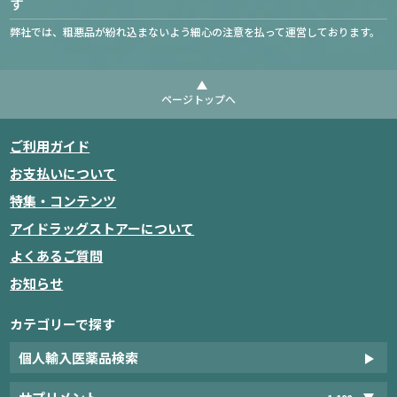
す
弊社では、粗悪品が紛れ込まないよう細心の注意を払って運営しております。
ページトップへ
ご利用ガイド
お支払いについて
特集・コンテンツ
アイドラッグストアーについて
よくあるご質問
お知らせ
カテゴリーで探す
個人輸入医薬品検索