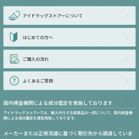
アイドラッグストアー
について
はじめての方へ
ご購入の流れ
よくあるご質問
国内検査機関による成分鑑定を実施しております
アイドラッグストアーでは、輸入代行する医薬品の一部について、国内検査機
関による成分鑑定を適宜実施しております。
メーカーまたは正規流通に基づく取引先から調達していま