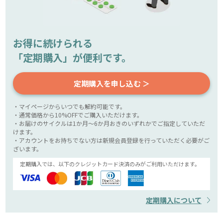
お得に続けられる
「定期購入」が便利です。
定期購入を申し込む ＞
・マイページからいつでも解約可能です。
・通常価格から10%OFFでご購入いただけます。
・お届けのサイクルは1か月～6か月おきのいずれかでご指定していただ
けます。
・アカウントをお持ちでない方は新規会員登録を行っていただく必要がご
ざいます。
定期購入では、以下のクレジットカード決済のみがご利用いただけます。
定期購入について