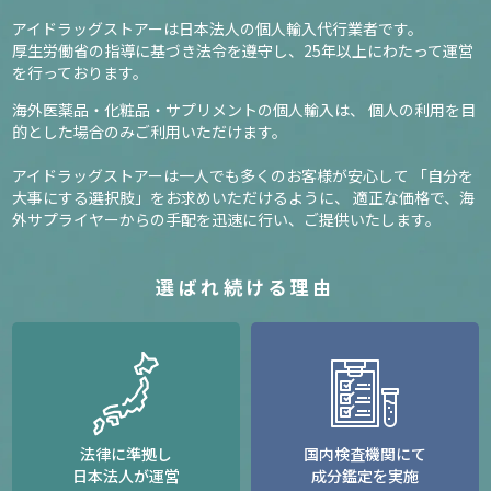
アイドラッグストアーは日本法人の個人輸入代行業者です。
厚生労働省の指導に基づき法令を遵守し、
25年以上にわたって運営
を行っております。
海外医薬品・化粧品・サプリメントの個人輸入は、
個人の利用を目
的とした場合のみご利用いただけます。
アイドラッグストアーは一人でも多くのお客様が安心して
「自分を
大事にする選択肢」をお求めいただけるように、
適正な価格で、海
外サプライヤーからの手配を迅速に行い、ご提供いたします。
選ばれ続ける理由
法律に準拠し
国内検査機関にて
日本法人が運営
成分鑑定を実施