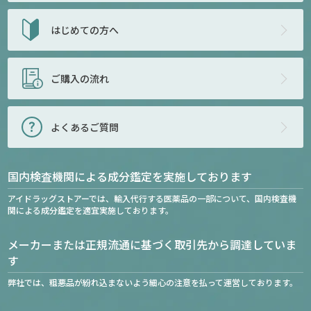
はじめての方へ
ご購入の流れ
よくあるご質問
国内検査機関による成分鑑定を実施しております
アイドラッグストアーでは、輸入代行する医薬品の一部について、国内検査機
関による成分鑑定を適宜実施しております。
メーカーまたは正規流通に基づく取引先から調達していま
す
弊社では、粗悪品が紛れ込まないよう細心の注意を払って運営しております。