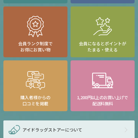
会員ランク制度で
会員になるとポイントが
お得にお買い物
たまる・使える
購入者様からの
1,200円以上のお買い上げで
口コミを掲載
配送料無料
アイドラッグストアー
について