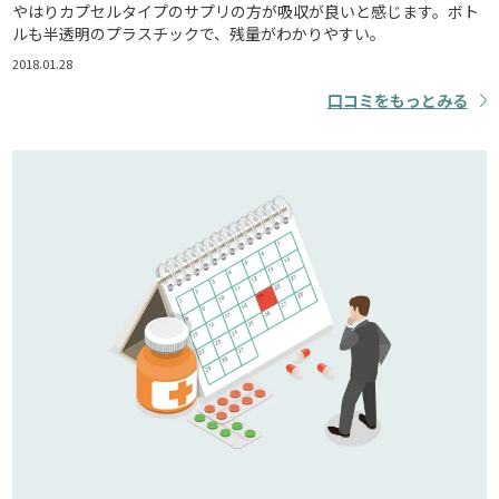
やはりカプセルタイプのサプリの方が吸収が良いと感じます。ボト
ルも半透明のプラスチックで、残量がわかりやすい。
2018.01.28
口コミをもっとみる