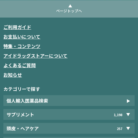
ページトップへ
ご利用ガイド
お支払いについて
特集・コンテンツ
アイドラッグストアーについて
よくあるご質問
お知らせ
カテゴリーで探す
個人輸入医薬品検索
サプリメント
1,198
頭皮・ヘアケア
257