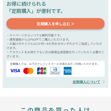
お得に続けられる
「定期購入」が便利です。
定期購入を申し込む ＞
・マイページからいつでも解約可能です。
・通常価格から10%OFFでご購入いただけます。
・お届けのサイクルは1か月～6か月おきのいずれかでご指定していただ
けます。
・アカウントをお持ちでない方は新規会員登録を行っていただく必要がご
ざいます。
定期購入では、以下のクレジットカード決済のみがご利用いただけます。
定期購入について
この商品を買った人は