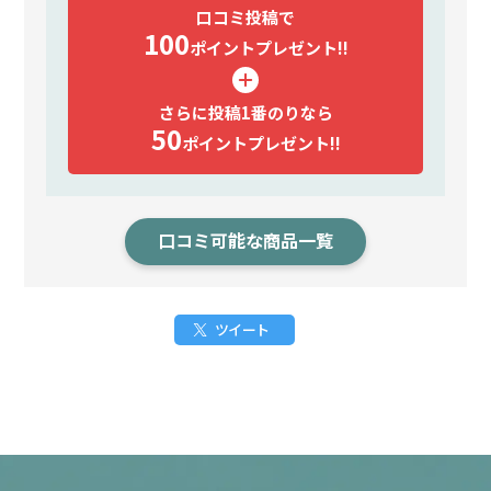
口コミ投稿で
100
ポイント
プレゼント!!
さらに投稿1番のりなら
50
ポイント
プレゼント!!
口コミ可能な商品一覧
ツイート