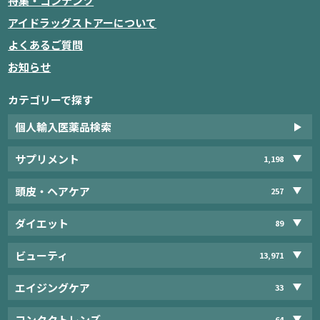
特集・コンテンツ
アイドラッグストアーについて
よくあるご質問
お知らせ
カテゴリーで探す
個人輸入医薬品検索
サプリメント
1,198
頭皮・ヘアケア
257
ダイエット
89
ビューティ
13,971
エイジングケア
33
コンタクトレンズ
64