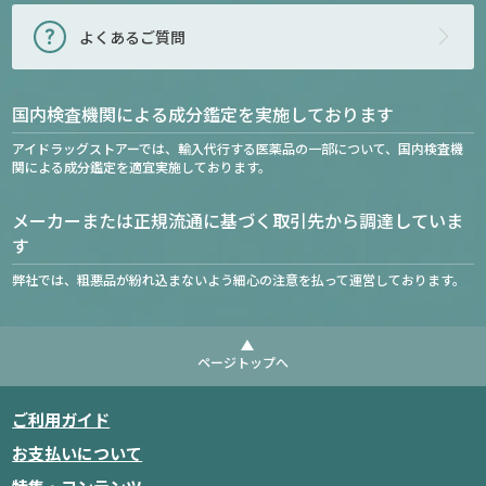
よくあるご質問
国内検査機関による成分鑑定を実施しております
アイドラッグストアーでは、輸入代行する医薬品の一部について、国内検査機
関による成分鑑定を適宜実施しております。
メーカーまたは正規流通に基づく取引先から調達していま
す
弊社では、粗悪品が紛れ込まないよう細心の注意を払って運営しております。
ページトップへ
ご利用ガイド
お支払いについて