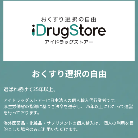
おくすり選択の自由
選ばれ続けて25年以上。
アイドラッグストアーは日本法人の個人輸入代行業者です。
厚生労働省の指導に基づき法令を遵守し、
25年以上にわたって運営
を行っております。
海外医薬品・化粧品・サプリメントの個人輸入は、
個人の利用を目
的とした場合のみご利用いただけます。