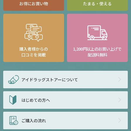
お得にお買い物
たまる・使える
購入者様からの
1,200円以上のお買い上げで
口コミを掲載
配送料無料
アイドラッグストアー
について
はじめての方へ
ご購入の流れ