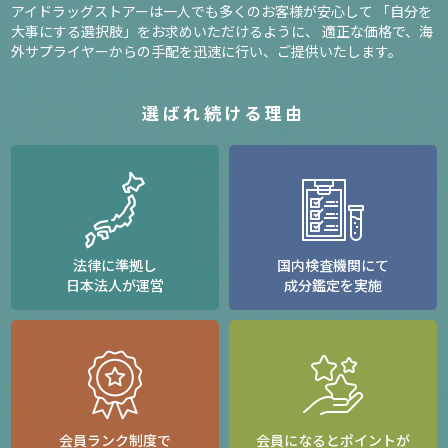
アイドラッグストアーは一人でも多くのお客様が安心して
「自分を
大事にする選択肢」をお求めいただけるように、
適正な価格で、海
外サプライヤーからの手配を迅速に行い、ご提供いたします。
選ばれ続ける理由
法律に準拠し
国内検査機関にて
日本法人が運営
成分鑑定を実施
会員ランク制度で
会員になるとポイントが