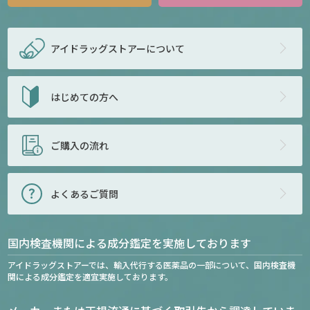
アイドラッグストアー
について
はじめての方へ
ご購入の流れ
よくあるご質問
国内検査機関による成分鑑定を実施しております
アイドラッグストアーでは、輸入代行する医薬品の一部について、国内検査機
関による成分鑑定を適宜実施しております。