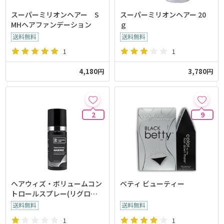
スーパーミリオンヘアー S
スーパーミリオンヘアー 20
MHヘアファンデーション
ｇ
1
1
4,180円
3,780円
2
9
ヘアウィズ・ボリュームコン
ベティ ビューティー
トロールスプレー(リグロー
スラボ)
1
1