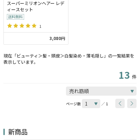
スーパーミリオンヘアー レデ
ィースセット
1
3,080円
現在「ビューティ＞髪・頭皮＞白髪染め・薄毛隠し」の一覧結果を
表示しています。
13
件
ページ数
／ 1
新商品