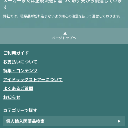
メーカーまたは正規流通に基づく取引先から調達していま
す
弊社では、粗悪品が紛れ込まないよう細心の注意を払って運営しております。
ページトップへ
ご利用ガイド
お支払いについて
特集・コンテンツ
アイドラッグストアーについて
よくあるご質問
お知らせ
カテゴリーで探す
個人輸入医薬品検索