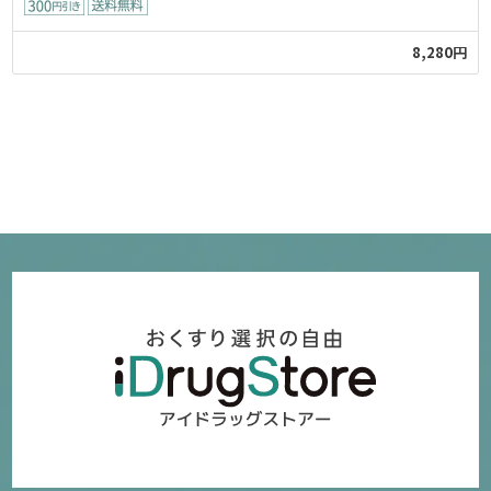
8,280円