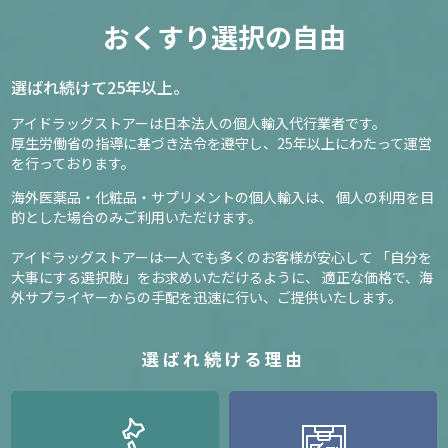
おくすり選択の自由
選ばれ続けて25年以上。
アイドラッグストアーは日本法人の個人輸入代行業者です。
厚生労働省の指導に基づき法令を遵守し、
25年以上にわたって運営
を行っております。
海外医薬品・化粧品・サプリメントの個人輸入は、
個人の利用を目
的とした場合のみご利用いただけます。
アイドラッグストアーは一人でも多くのお客様が安心して
「自分を
大事にする選択肢」をお求めいただけるように、
適正な価格で、海
外サプライヤーからの手配を迅速に行い、ご提供いたします。
選ばれ続ける理由