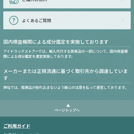
よくあるご質問
国内検査機関による成分鑑定を実施しております
アイドラッグストアーでは、輸入代行する医薬品の一部について、国内検査機
関による成分鑑定を適宜実施しております。
メーカーまたは正規流通に基づく取引先から調達していま
す
弊社では、粗悪品が紛れ込まないよう細心の注意を払って運営しております。
ページトップへ
ご利用ガイド