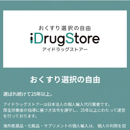
おくすり選択の自由
選ばれ続けて25年以上。
アイドラッグストアーは日本法人の個人輸入代行業者です。
厚生労働省の指導に基づき法令を遵守し、
25年以上にわたって運営
を行っております。
海外医薬品・化粧品・サプリメントの個人輸入は、
個人の利用を目