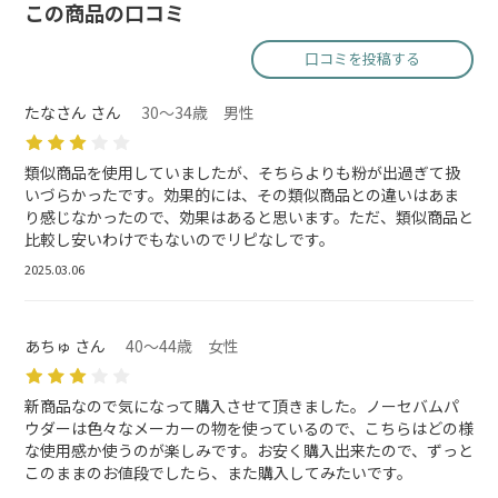
この商品の口コミ
口コミを投稿する
たなさん さん
30～34歳 男性
類似商品を使用していましたが、そちらよりも粉が出過ぎて扱
いづらかったです。効果的には、その類似商品との違いはあま
り感じなかったので、効果はあると思います。ただ、類似商品と
比較し安いわけでもないのでリピなしです。
2025.03.06
あちゅ さん
40～44歳 女性
新商品なので気になって購入させて頂きました。ノーセバムパ
ウダーは色々なメーカーの物を使っているので、こちらはどの様
な使用感か使うのが楽しみです。お安く購入出来たので、ずっと
このままのお値段でしたら、また購入してみたいです。