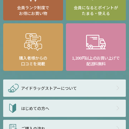
会員ランク制度で
会員になるとポイントが
お得にお買い物
たまる・使える
購入者様からの
1,200円以上のお買い上げで
口コミを掲載
配送料無料
アイドラッグストアー
について
はじめての方へ
ご購入の流れ