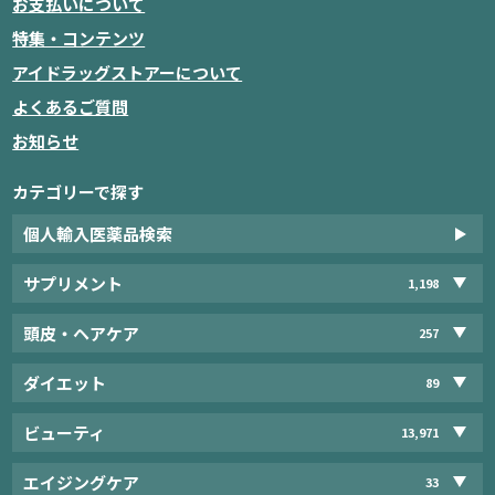
お支払いについて
特集・コンテンツ
アイドラッグストアーについて
よくあるご質問
お知らせ
カテゴリーで探す
個人輸入医薬品検索
サプリメント
1,198
頭皮・ヘアケア
257
ダイエット
89
ビューティ
13,971
エイジングケア
33