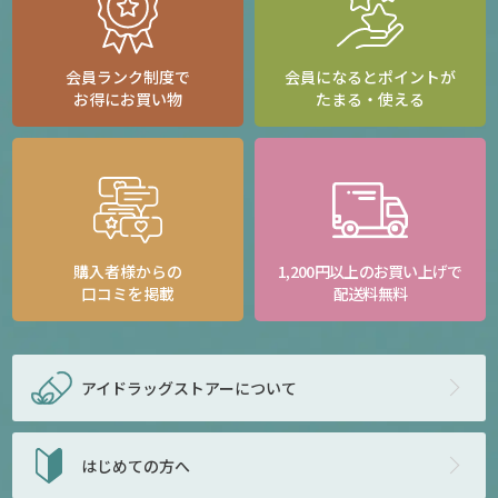
会員ランク制度で
会員になるとポイントが
お得にお買い物
たまる・使える
購入者様からの
1,200円以上のお買い上げで
口コミを掲載
配送料無料
アイドラッグストアー
について
はじめての方へ