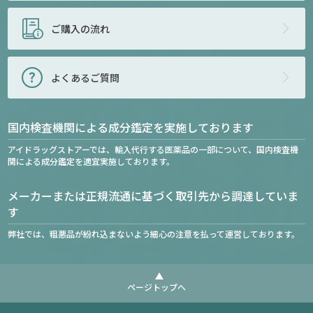
ご購入の流れ
よくあるご質問
国内検査機関による成分鑑定を実施しております
アイドラッグストアーでは、輸入代行する医薬品の一部について、国内検査機
関による成分鑑定を適宜実施しております。
メーカーまたは正規流通に基づく取引先から調達していま
す
弊社では、粗悪品が紛れ込まないよう細心の注意を払って運営しております。
ページトップへ