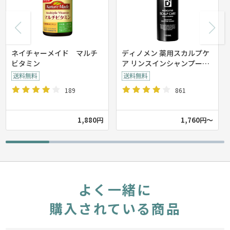
ネイチャーメイド マルチ
ディノメン 薬用スカルプケ
ビタミン
ア リンスインシャンプー
【医薬部外品】
189
861
1,880円
1,760円～
よく一緒に
購入されている商品