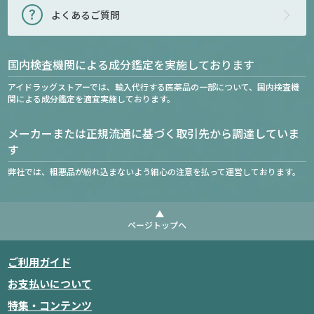
よくあるご質問
国内検査機関による成分鑑定を実施しております
アイドラッグストアーでは、輸入代行する医薬品の一部について、国内検査機
関による成分鑑定を適宜実施しております。
メーカーまたは正規流通に基づく取引先から調達していま
す
弊社では、粗悪品が紛れ込まないよう細心の注意を払って運営しております。
ページトップへ
ご利用ガイド
お支払いについて
特集・コンテンツ