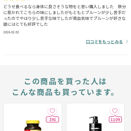
どうせ食べるなら身体に良さそうな物をと思い購入しました 鉄分
に惹かれてこちらの味にしましたがもともとプルーンが少し苦手だ
ったのでやはり少し苦手な味でしたが貧血気味でプルーンが好きな
娘にはとても好評でした
2026.02.02
口コミをもっとみる
この商品を買った人は
こんな商品も買っています。
291
1109