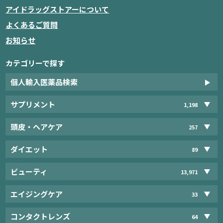
アイドラッグストアーについて
よくあるご質問
お知らせ
カテゴリーで探す
個人輸入医薬品検索
サプリメント
1,198
頭皮・ヘアケア
257
ダイエット
89
ビューティ
13,971
エイジングケア
33
コンタクトレンズ
64