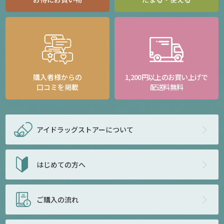
購入者様からの
1,200円以上のお買い上げで
口コミを掲載
配送料無料
アイドラッグストアー
について
はじめての方へ
ご購入の流れ