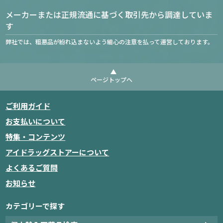
メーカーまたは正規流通に基づく取引先から調達していま
す
弊社では、粗悪品が紛れ込まないよう細心の注意を払って運営しております。
ページトップへ
ご利用ガイド
お支払いについて
特集・コンテンツ
アイドラッグストアーについて
よくあるご質問
お知らせ
カテゴリーで探す