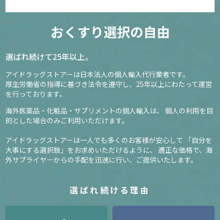
おくすり選択の自由
選ばれ続けて25年以上。
アイドラッグストアーは日本法人の個人輸入代行業者です。
厚生労働省の指導に基づき法令を遵守し、
25年以上にわたって運営
を行っております。
海外医薬品・化粧品・サプリメントの個人輸入は、
個人の利用を目
的とした場合のみご利用いただけます。
アイドラッグストアーは一人でも多くのお客様が安心して
「自分を
大事にする選択肢」をお求めいただけるように、
適正な価格で、海
外サプライヤーからの手配を迅速に行い、ご提供いたします。
選ばれ続ける理由