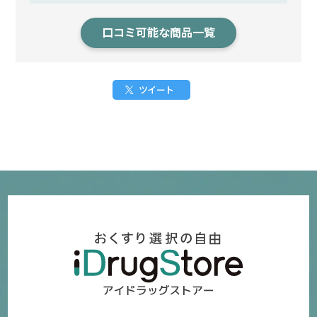
口コミ可能な商品一覧
ツイート