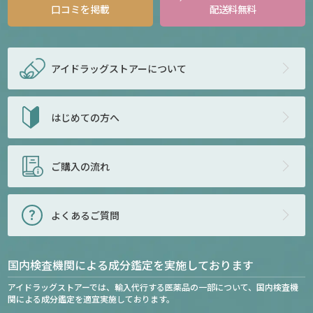
口コミを掲載
配送料無料
アイドラッグストアー
について
はじめての方へ
ご購入の流れ
よくあるご質問
国内検査機関による成分鑑定を実施しております
アイドラッグストアーでは、輸入代行する医薬品の一部について、国内検査機
関による成分鑑定を適宜実施しております。