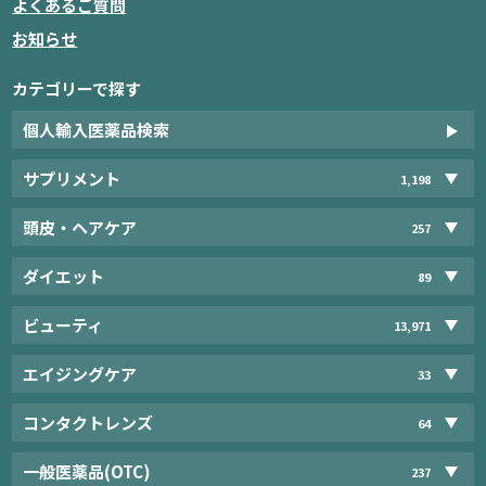
よくあるご質問
お知らせ
カテゴリーで探す
個人輸入医薬品検索
サプリメント
1,198
頭皮・ヘアケア
257
ダイエット
89
ビューティ
13,971
エイジングケア
33
コンタクトレンズ
64
一般医薬品(OTC)
237