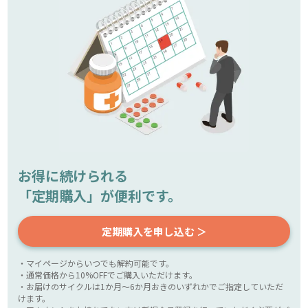
お得に続けられる
「定期購入」が便利です。
定期購入を申し込む ＞
・マイページからいつでも解約可能です。
・通常価格から10%OFFでご購入いただけます。
・お届けのサイクルは1か月～6か月おきのいずれかでご指定していただ
けます。