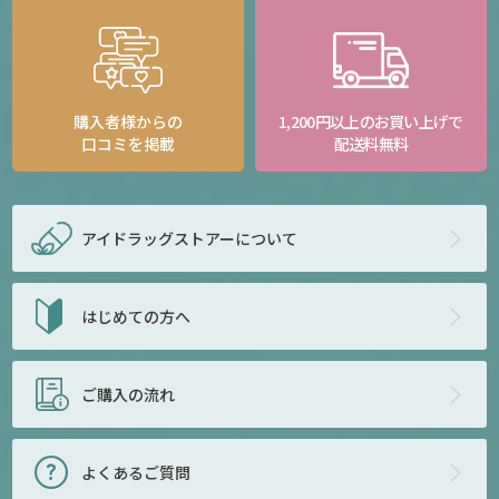
購入者様からの
1,200円以上のお買い上げで
口コミを掲載
配送料無料
アイドラッグストアー
について
はじめての方へ
ご購入の流れ
よくあるご質問