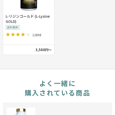
L-リジンゴールド (L-Lysine
GOLD)
12808
3,580円～
よく一緒に
購入されている商品