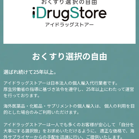
おくすり選択の自由
選ばれ続けて25年以上。
アイドラッグストアーは日本法人の個人輸入代行業者です。
厚生労働省の指導に基づき法令を遵守し、
25年以上にわたって運営
を行っております。
海外医薬品・化粧品・サプリメントの個人輸入は、
個人の利用を目
的とした場合のみご利用いただけます。
アイドラッグストアーは一人でも多くのお客様が安心して
「自分を
大事にする選択肢」をお求めいただけるように、
適正な価格で、海
外サプライヤーからの手配を迅速に行い、ご提供いたします。