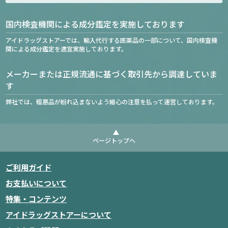
国内検査機関による成分鑑定を実施しております
アイドラッグストアーでは、輸入代行する医薬品の一部について、国内検査機
関による成分鑑定を適宜実施しております。
メーカーまたは正規流通に基づく取引先から調達していま
す
弊社では、粗悪品が紛れ込まないよう細心の注意を払って運営しております。
ページトップへ
ご利用ガイド
お支払いについて
特集・コンテンツ
アイドラッグストアーについて