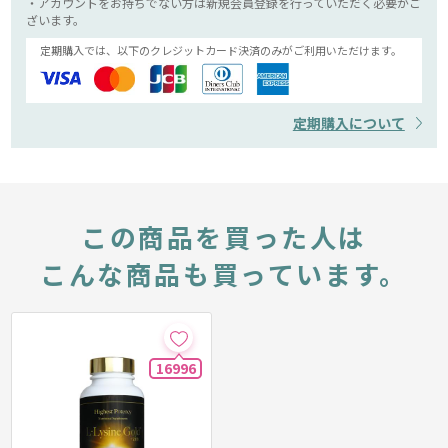
・アカウントをお持ちでない方は新規会員登録を行っていただく必要がご
ざいます。
定期購入では、以下のクレジットカード決済のみがご利用いただけます。
定期購入について
この商品を買った人は
こんな商品も買っています。
16996