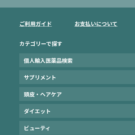
ご利用ガイド
お支払いについて
カテゴリーで探す
個人輸入医薬品検索
サプリメント
頭皮・ヘアケア
ダイエット
ビューティ