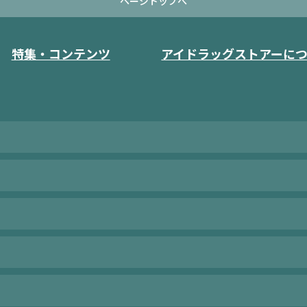
ページトップへ
特集・コンテンツ
アイドラッグストアーに