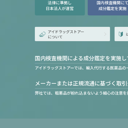
法律に準拠し
国内検査機関に
日本法人が運営
成分鑑定を実施
アイドラッグストアー
について
国内検査機関による成分鑑定を実施し
アイドラッグストアーでは、輸入代行する医薬品の
メーカーまたは正規流通に基づく取引
弊社では、粗悪品が紛れ込まないよう細心の注意を