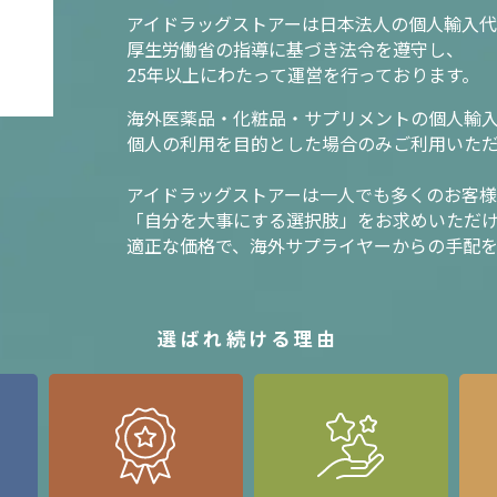
アイドラッグストアーは日本法人の個人輸入代
厚生労働省の指導に基づき法令を遵守し、
25年以上にわたって運営を行っております。
海外医薬品・化粧品・サプリメントの個人輸
個人の利用を目的とした場合のみご利用いた
アイドラッグストアーは一人でも多くのお客
「自分を大事にする選択肢」をお求めいただ
適正な価格で、海外サプライヤーからの手配
選ばれ続ける理由