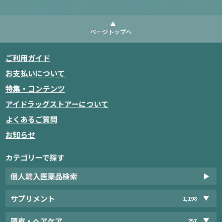
ページトップへ
ご利用ガイド
お支払いについて
特集・コンテンツ
アイドラッグストアーについて
よくあるご質問
お知らせ
カテゴリーで探す
個人輸入医薬品検索
サプリメント
1,198
頭皮・ヘアケア
257