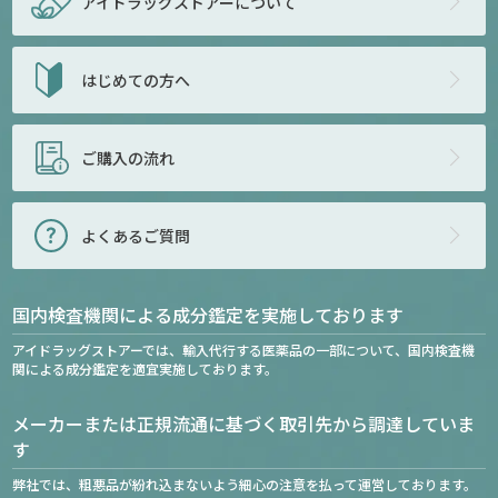
アイドラッグストアー
について
はじめての方へ
ご購入の流れ
よくあるご質問
国内検査機関による成分鑑定を実施しております
アイドラッグストアーでは、輸入代行する医薬品の一部について、国内検査機
関による成分鑑定を適宜実施しております。
メーカーまたは正規流通に基づく取引先から調達していま
す
弊社では、粗悪品が紛れ込まないよう細心の注意を払って運営しております。