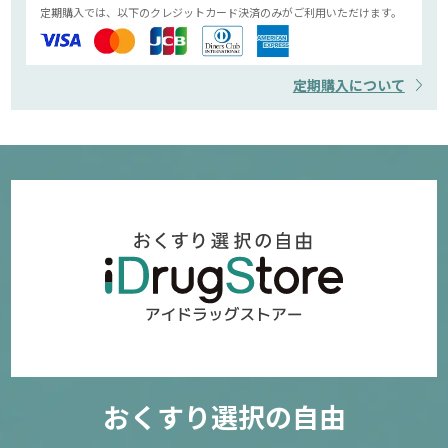
定期購入では、以下のクレジットカード決済のみがご利用いただけます。
定期購入について
おくすり選択の自由