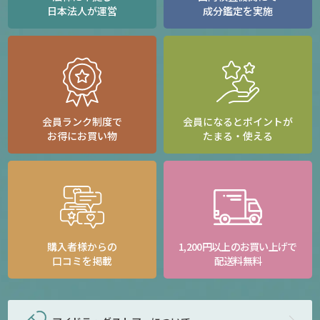
日本法人が運営
成分鑑定を実施
会員ランク制度で
会員になるとポイントが
お得にお買い物
たまる・使える
購入者様からの
1,200円以上のお買い上げで
口コミを掲載
配送料無料