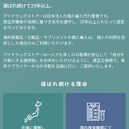
選ばれ続けて25年以上。
アイドラッグストアーは日本法人の個人輸入代行業者です。
厚生労働省の指導に基づき法令を遵守し、
25年以上にわたって運営
を行っております。
海外医薬品・化粧品・サプリメントの個人輸入は、
個人の利用を目
的とした場合のみご利用いただけます。
アイドラッグストアーは一人でも多くのお客様が安心して
「自分を
大事にする選択肢」をお求めいただけるように、
適正な価格で、海
外サプライヤーからの手配を迅速に行い、ご提供いたします。
選ばれ続ける理由
法律に準拠し
国内検査機関にて