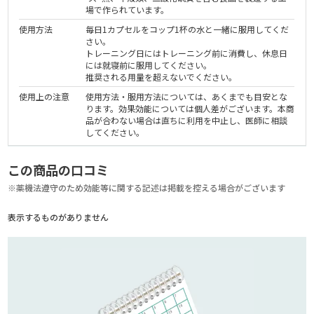
場で作られています。
使用方法
毎日1カプセルをコップ1杯の水と一緒に服用してくだ
さい。
トレーニング日にはトレーニング前に消費し、休息日
には就寝前に服用してください。
推奨される用量を超えないでください。
使用上の注意
使用方法・服用方法については、あくまでも目安とな
ります。効果効能については個人差がございます。本商
品が合わない場合は直ちに利用を中止し、医師に相談
してください。
この商品の口コミ
※薬機法遵守のため効能等に関する記述は掲載を控える場合がございます
表示するものがありません