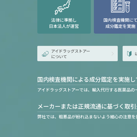
法律に準拠し
国内検査機関に
日本法人が運営
成分鑑定を実施
アイドラッグストアー
について
国内検査機関による成分鑑定を実施し
アイドラッグストアーでは、輸入代行する医薬品の
メーカーまたは正規流通に基づく取引
弊社では、粗悪品が紛れ込まないよう細心の注意を