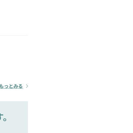
もっとみる
す。