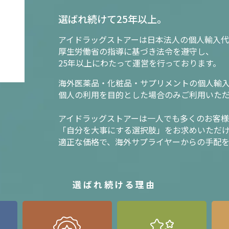
選ばれ続けて25年以上。
アイドラッグストアーは日本法人の個人輸入代
厚生労働省の指導に基づき法令を遵守し、
25年以上にわたって運営を行っております。
海外医薬品・化粧品・サプリメントの個人輸
個人の利用を目的とした場合のみご利用いた
アイドラッグストアーは一人でも多くのお客
「自分を大事にする選択肢」をお求めいただ
適正な価格で、海外サプライヤーからの手配
選ばれ続ける理由