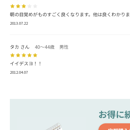
朝の目覚めがものすごく良くなります。他は良くわかりま
2013.07.22
タカ さん
40～44歳 男性
イイデスヨ！！
2012.04.07
お得に