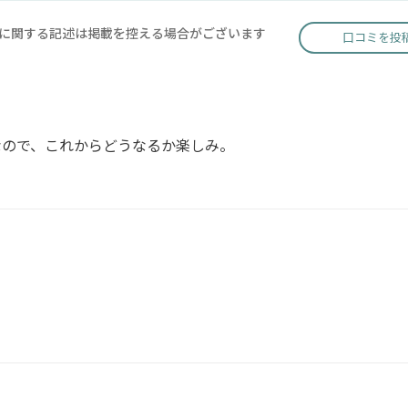
に関する記述は掲載を控える場合がございます
口コミを投
なので、これからどうなるか楽しみ。