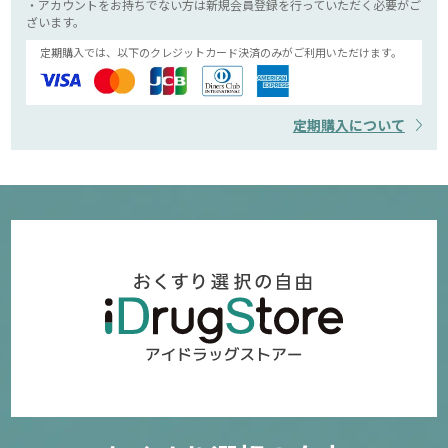
・アカウントをお持ちでない方は新規会員登録を行っていただく必要がご
ざいます。
定期購入では、以下のクレジットカード決済のみがご利用いただけます。
定期購入について