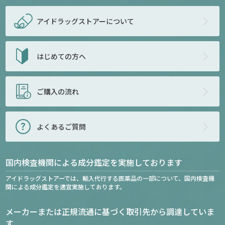
アイドラッグストアー
について
はじめての方へ
ご購入の流れ
よくあるご質問
国内検査機関による成分鑑定を実施しております
アイドラッグストアーでは、輸入代行する医薬品の一部について、国内検査機
関による成分鑑定を適宜実施しております。
メーカーまたは正規流通に基づく取引先から調達していま
す