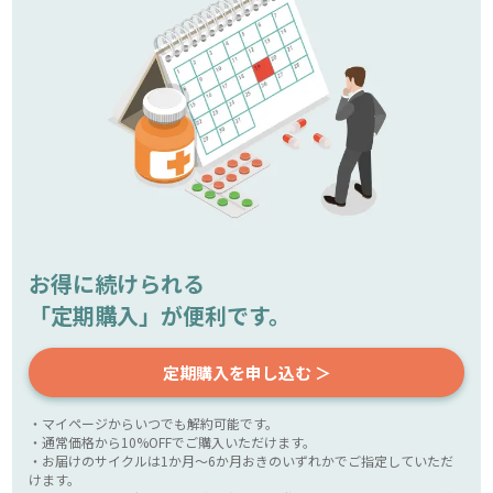
お得に続けられる
「定期購入」が便利です。
定期購入を申し込む ＞
・マイページからいつでも解約可能です。
・通常価格から10%OFFでご購入いただけます。
・お届けのサイクルは1か月～6か月おきのいずれかでご指定していただ
けます。