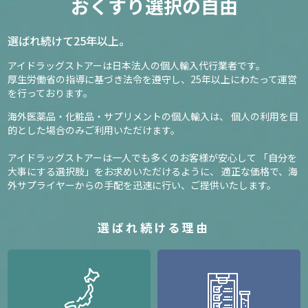
おくすり選択の自由
選ばれ続けて25年以上。
アイドラッグストアーは日本法人の個人輸入代行業者です。
厚生労働省の指導に基づき法令を遵守し、
25年以上にわたって運営
を行っております。
海外医薬品・化粧品・サプリメントの個人輸入は、
個人の利用を目
的とした場合のみご利用いただけます。
アイドラッグストアーは一人でも多くのお客様が安心して
「自分を
大事にする選択肢」をお求めいただけるように、
適正な価格で、海
外サプライヤーからの手配を迅速に行い、ご提供いたします。
選ばれ続ける理由