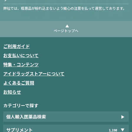
弊社では、粗悪品が紛れ込まないよう細心の注意を払って運営しております。
ページトップへ
ご利用ガイド
お支払いについて
特集・コンテンツ
アイドラッグストアーについて
よくあるご質問
お知らせ
カテゴリーで探す
個人輸入医薬品検索
サプリメント
1,198