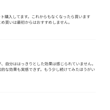
ート購入してます。これからもなくなったら買います
とめ買いは最初からはおすすめしません。
が、自分ははっきりとした効果は感じられていません。
容的な効果も実感できず。もう少し続けてみたほうがい