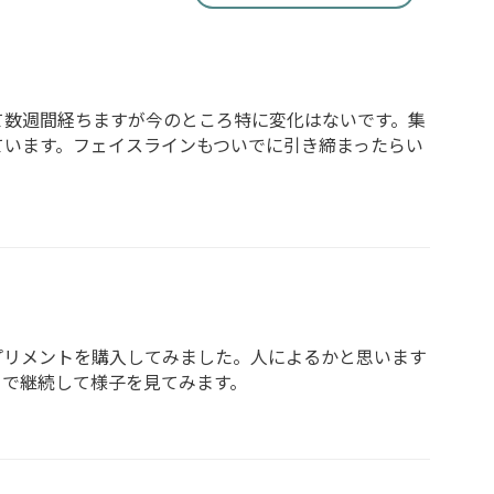
て数週間経ちますが今のところ特に変化はないです。集
ています。フェイスラインもついでに引き締まったらい
プリメントを購入してみました。人によるかと思います
まで継続して様子を見てみます。