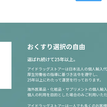
おくすり選択の自由
選ばれ続けて25年以上。
アイドラッグストアーは日本法人の個人輸入代
厚生労働省の指導に基づき法令を遵守し、
25年以上にわたって運営を行っております。
海外医薬品・化粧品・サプリメントの個人輸
個人の利用を目的とした場合のみご利用いた
アイドラッグストアーは一人でも多くのお客