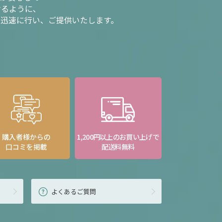
けるように、
を迅速に行い、ご提供いたします。
購入者様からの
1,200円以上のお買い上げで
口コミを掲載
配送料無料
よくあるご質問