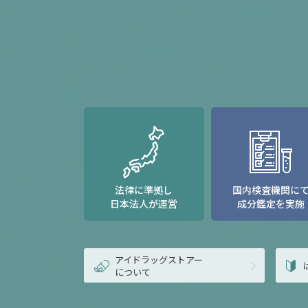
法律に準拠し
国内検査機関に
日本法人が運営
成分鑑定を実施
アイドラッグストアー
について