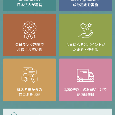
日本法人が運営
成分鑑定を実施
会員ランク制度で
会員になるとポイントが
お得にお買い物
たまる・使える
購入者様からの
1,200円以上のお買い上げで
口コミを掲載
配送料無料