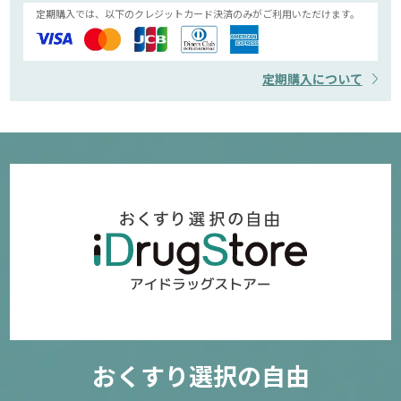
定期購入では、以下のクレジットカード決済のみがご利用いただけます。
定期購入について
おくすり選択の自由