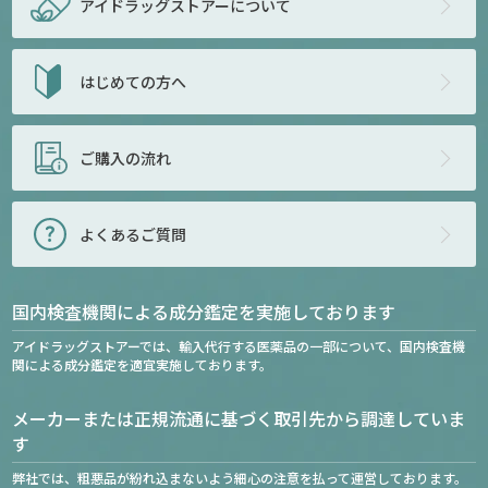
アイドラッグストアー
について
はじめての方へ
ご購入の流れ
よくあるご質問
国内検査機関による成分鑑定を実施しております
アイドラッグストアーでは、輸入代行する医薬品の一部について、国内検査機
関による成分鑑定を適宜実施しております。
メーカーまたは正規流通に基づく取引先から調達していま
す
弊社では、粗悪品が紛れ込まないよう細心の注意を払って運営しております。