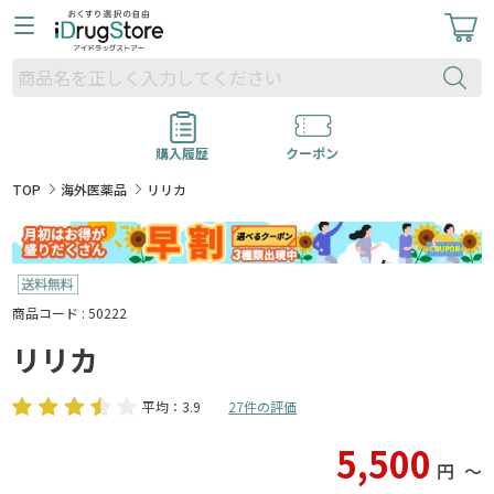
購入履歴
クーポン
TOP
海外医薬品
リリカ
商品コード : 50222
リリカ
平均：3.9
27件の評価
5,500
円
〜