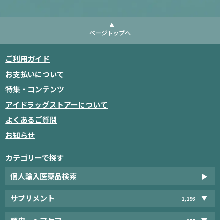
ページトップへ
ご利用ガイド
お支払いについて
特集・コンテンツ
アイドラッグストアーについて
よくあるご質問
お知らせ
カテゴリーで探す
個人輸入医薬品検索
サプリメント
1,198