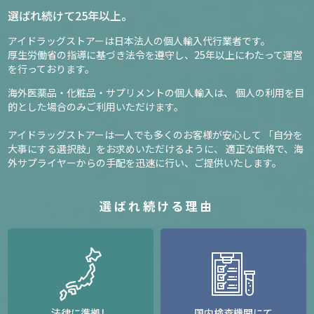
選ばれ続けて25年以上。
アイドラッグストアーは日本法人の個人輸入代行業者です。
厚生労働省の指導に基づき法令を遵守し、
25年以上にわたって運営
を行っております。
海外医薬品・化粧品・サプリメントの個人輸入は、
個人の利用を目
的とした場合のみご利用いただけます。
アイドラッグストアーは一人でも多くのお客様が安心して
「自分を
大事にする選択肢」をお求めいただけるように、
適正な価格で、海
外サプライヤーからの手配を迅速に行い、ご提供いたします。
選ばれ続ける理由
法律に準拠し
国内検査機関にて