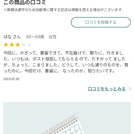
この商品の口コミ
※薬機法遵守のため効能等に関する記述は掲載を控える場合がございます
口コミを投稿する
はな さん
60～64歳 女性
今回に、かぎって、書留できて、不在届けで、取りに、行きまし
た、いつもは、ポスト投函してもらえる ので、たすかって ました
が、ちょっと、こまりました、どうして、いつも通りのものを、買
ったのに、今回だけ、書留に、 なったのか、知りたいです。
2019.07.03
口コミをもっとみる