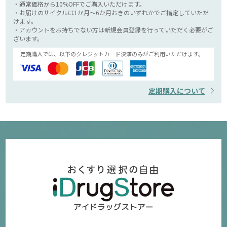
・通常価格から10%OFFでご購入いただけます。
・お届けのサイクルは1か月～6か月おきのいずれかでご指定していただ
けます。
・アカウントをお持ちでない方は新規会員登録を行っていただく必要がご
ざいます。
定期購入では、以下のクレジットカード決済のみがご利用いただけます。
定期購入について