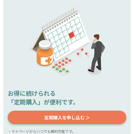
お得に続けられる
「定期購入」が便利です。
定期購入を申し込む ＞
・マイページからいつでも解約可能です。