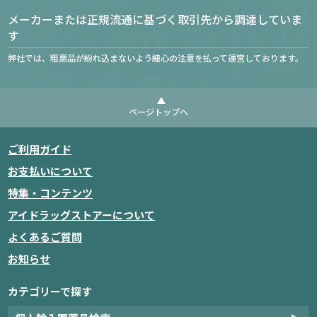
メーカーまたは正規流通に基づく取引先から調達していま
す
弊社では、粗悪品が紛れ込まないよう細心の注意を払って運営しております。
ページトップへ
ご利用ガイド
お支払いについて
特集・コンテンツ
アイドラッグストアーについて
よくあるご質問
お知らせ
カテゴリーで探す