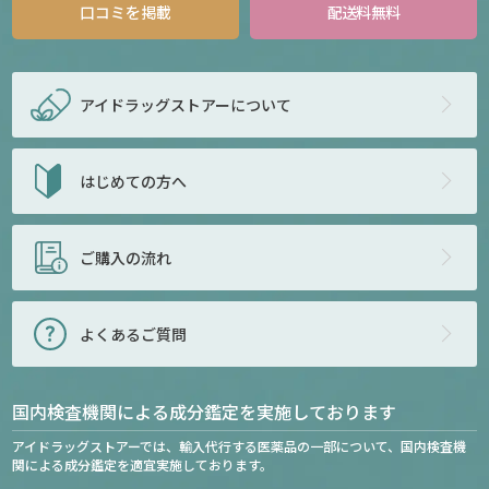
口コミを掲載
配送料無料
アイドラッグストアー
について
はじめての方へ
ご購入の流れ
よくあるご質問
国内検査機関による成分鑑定を実施しております
アイドラッグストアーでは、輸入代行する医薬品の一部について、国内検査機
関による成分鑑定を適宜実施しております。