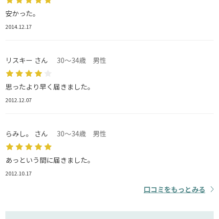
安かった。
2014.12.17
リスキー さん
30～34歳 男性
思ったより早く届きました。
2012.12.07
らみし。 さん
30～34歳 男性
あっという間に届きました。
2012.10.17
口コミをもっとみる