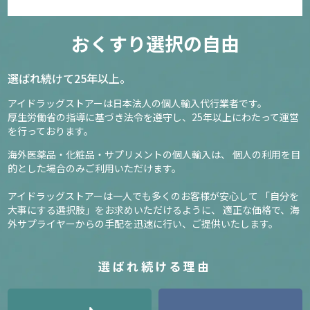
おくすり選択の自由
選ばれ続けて25年以上。
アイドラッグストアーは日本法人の個人輸入代行業者です。
厚生労働省の指導に基づき法令を遵守し、
25年以上にわたって運営
を行っております。
海外医薬品・化粧品・サプリメントの個人輸入は、
個人の利用を目
的とした場合のみご利用いただけます。
アイドラッグストアーは一人でも多くのお客様が安心して
「自分を
大事にする選択肢」をお求めいただけるように、
適正な価格で、海
外サプライヤーからの手配を迅速に行い、ご提供いたします。
選ばれ続ける理由