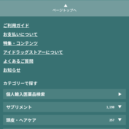
ページトップへ
ご利用ガイド
お支払いについて
特集・コンテンツ
アイドラッグストアーについて
よくあるご質問
お知らせ
カテゴリーで探す
個人輸入医薬品検索
サプリメント
1,198
頭皮・ヘアケア
257