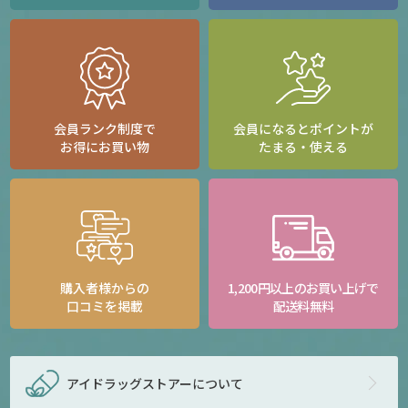
会員ランク制度で
会員になるとポイントが
お得にお買い物
たまる・使える
購入者様からの
1,200円以上のお買い上げで
口コミを掲載
配送料無料
アイドラッグストアー
について