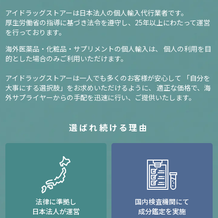
アイドラッグストアーは日本法人の個人輸入代行業者です。
厚生労働省の指導に基づき法令を遵守し、
25年以上にわたって運営
を行っております。
海外医薬品・化粧品・サプリメントの個人輸入は、
個人の利用を目
的とした場合のみご利用いただけます。
アイドラッグストアーは一人でも多くのお客様が安心して
「自分を
大事にする選択肢」をお求めいただけるように、
適正な価格で、海
外サプライヤーからの手配を迅速に行い、ご提供いたします。
選ばれ続ける理由
法律に準拠し
国内検査機関にて
日本法人が運営
成分鑑定を実施