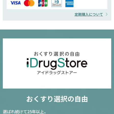
定期購入について
おくすり選択の自由
選ばれ続けて25年以上。