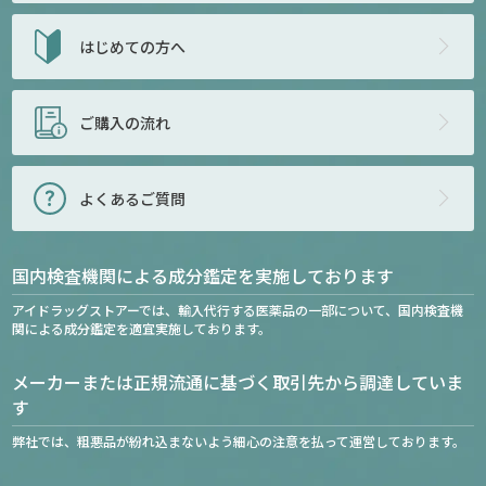
はじめての方へ
ご購入の流れ
よくあるご質問
国内検査機関による成分鑑定を実施しております
アイドラッグストアーでは、輸入代行する医薬品の一部について、国内検査機
関による成分鑑定を適宜実施しております。
メーカーまたは正規流通に基づく取引先から調達していま
す
弊社では、粗悪品が紛れ込まないよう細心の注意を払って運営しております。