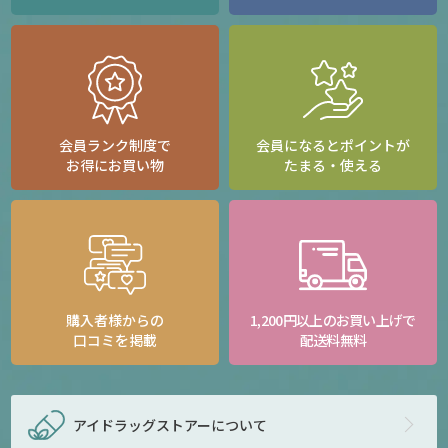
会員ランク制度で
会員になるとポイントが
お得にお買い物
たまる・使える
購入者様からの
1,200円以上のお買い上げで
口コミを掲載
配送料無料
アイドラッグストアー
について