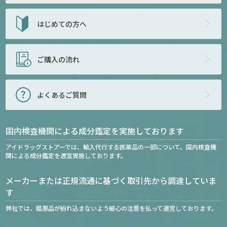
はじめての方へ
ご購入の流れ
よくあるご質問
国内検査機関による成分鑑定を実施しております
アイドラッグストアーでは、輸入代行する医薬品の一部について、国内検査機
関による成分鑑定を適宜実施しております。
メーカーまたは正規流通に基づく取引先から調達していま
す
弊社では、粗悪品が紛れ込まないよう細心の注意を払って運営しております。