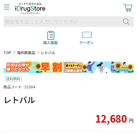
購入履歴
クーポン
TOP
海外医薬品
レトバル
商品コード : 51084
レトバル
12,680
円