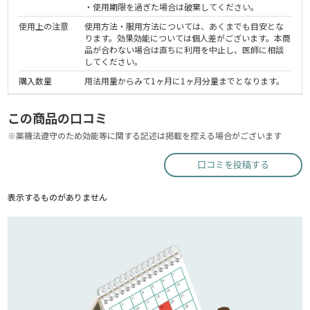
・使用期限を過ぎた場合は破棄してください。
使用上の注意
使用方法・服用方法については、あくまでも目安とな
ります。効果効能については個人差がございます。本商
品が合わない場合は直ちに利用を中止し、医師に相談
してください。
購入数量
用法用量からみて1ヶ月に1ヶ月分量までとなります。
この商品の口コミ
※薬機法遵守のため効能等に関する記述は掲載を控える場合がございます
口コミを投稿する
表示するものがありません