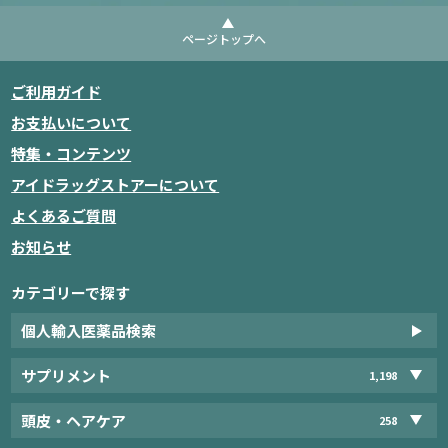
ページトップへ
ご利用ガイド
お支払いについて
特集・コンテンツ
アイドラッグストアーについて
よくあるご質問
お知らせ
カテゴリーで探す
個人輸入医薬品検索
サプリメント
1,198
頭皮・ヘアケア
258