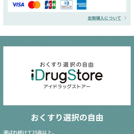
定期購入について
おくすり選択の自由
選ばれ続けて25年以上。