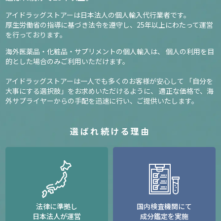
アイドラッグストアーは日本法人の個人輸入代行業者です。
厚生労働省の指導に基づき法令を遵守し、
25年以上にわたって運営
を行っております。
海外医薬品・化粧品・サプリメントの個人輸入は、
個人の利用を目
的とした場合のみご利用いただけます。
アイドラッグストアーは一人でも多くのお客様が安心して
「自分を
大事にする選択肢」をお求めいただけるように、
適正な価格で、海
外サプライヤーからの手配を迅速に行い、ご提供いたします。
選ばれ続ける理由
法律に準拠し
国内検査機関にて
日本法人が運営
成分鑑定を実施