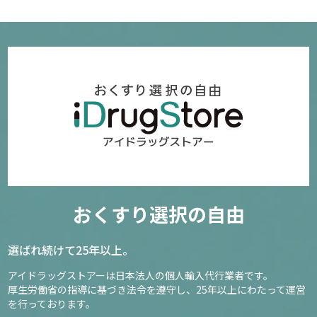
おくすり選択の自由
選ばれ続けて25年以上。
アイドラッグストアーは日本法人の個人輸入代行業者です。
厚生労働省の指導に基づき法令を遵守し、
25年以上にわたって運営
を行っております。