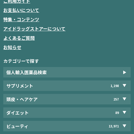
ご利用ガイド
お支払いについて
特集・コンテンツ
アイドラッグストアーについて
よくあるご質問
お知らせ
カテゴリーで探す
個人輸入医薬品検索
サプリメント
1,198
頭皮・ヘアケア
257
ダイエット
89
ビューティ
13,971