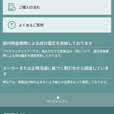
ご購入の流れ
よくあるご質問
国内検査機関による成分鑑定を実施しております
アイドラッグストアーでは、輸入代行する医薬品の一部について、国内検査機
関による成分鑑定を適宜実施しております。
メーカーまたは正規流通に基づく取引先から調達していま
す
弊社では、粗悪品が紛れ込まないよう細心の注意を払って運営しております。
ページトップへ