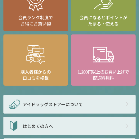
会員ランク制度で
会員になるとポイントが
お得にお買い物
たまる・使える
購入者様からの
1,200円以上のお買い上げで
口コミを掲載
配送料無料
アイドラッグストアー
について
はじめての方へ