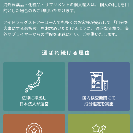
海外医薬品・化粧品・サプリメントの個人輸入は、
個人の利用を目
的とした場合のみご利用いただけます。
アイドラッグストアーは一人でも多くのお客様が安心して
「自分を
大事にする選択肢」をお求めいただけるように、
適正な価格で、海
外サプライヤーからの手配を迅速に行い、ご提供いたします。
選ばれ続ける理由
法律に準拠し
国内検査機関にて
日本法人が運営
成分鑑定を実施