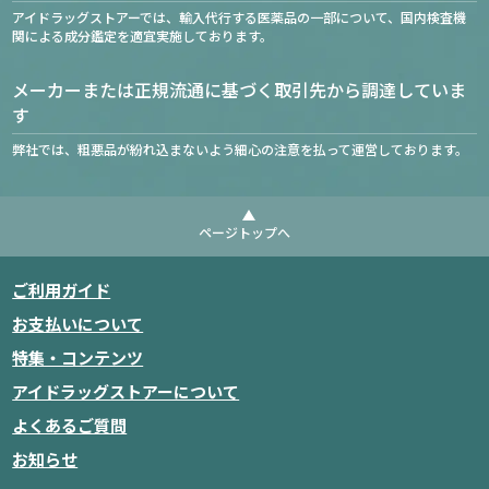
アイドラッグストアーでは、輸入代行する医薬品の一部について、国内検査機
関による成分鑑定を適宜実施しております。
メーカーまたは正規流通に基づく取引先から調達していま
す
弊社では、粗悪品が紛れ込まないよう細心の注意を払って運営しております。
ページトップへ
ご利用ガイド
お支払いについて
特集・コンテンツ
アイドラッグストアーについて
よくあるご質問
お知らせ