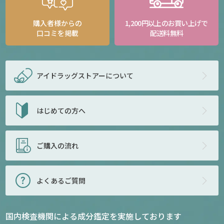
購入者様からの
1,200円以上のお買い上げで
口コミを掲載
配送料無料
アイドラッグストアー
について
はじめての方へ
ご購入の流れ
よくあるご質問
国内検査機関による成分鑑定を実施しております