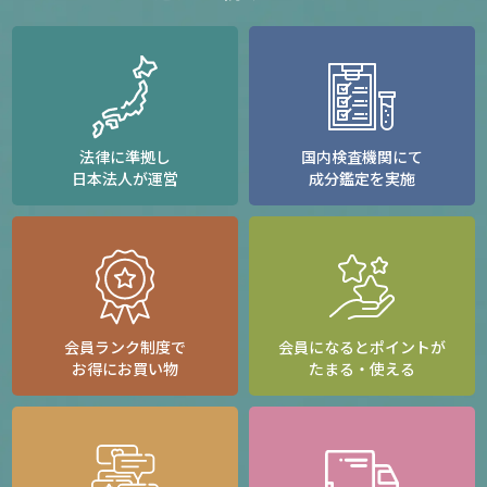
法律に準拠し
国内検査機関にて
日本法人が運営
成分鑑定を実施
会員ランク制度で
会員になるとポイントが
お得にお買い物
たまる・使える