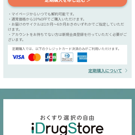
・マイページからいつでも解約可能です。
・通常価格から10%OFFでご購入いただけます。
・お届けのサイクルは1か月～6か月おきのいずれかでご指定していただ
けます。
・アカウントをお持ちでない方は新規会員登録を行っていただく必要がご
ざいます。
定期購入では、以下のクレジットカード決済のみがご利用いただけます。
定期購入について