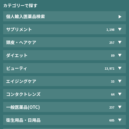
カテゴリーで探す
個人輸入医薬品検索
サプリメント
1,198
頭皮・ヘアケア
257
ダイエット
89
ビューティ
13,971
エイジングケア
33
コンタクトレンズ
64
一般医薬品(OTC)
237
衛生用品・日用品
605