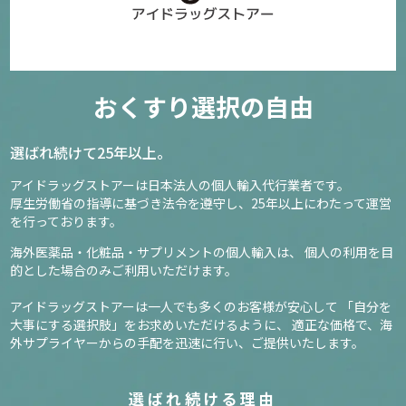
おくすり選択の自由
選ばれ続けて25年以上。
アイドラッグストアーは日本法人の個人輸入代行業者です。
厚生労働省の指導に基づき法令を遵守し、
25年以上にわたって運営
を行っております。
海外医薬品・化粧品・サプリメントの個人輸入は、
個人の利用を目
的とした場合のみご利用いただけます。
アイドラッグストアーは一人でも多くのお客様が安心して
「自分を
大事にする選択肢」をお求めいただけるように、
適正な価格で、海
外サプライヤーからの手配を迅速に行い、ご提供いたします。
選ばれ続ける理由