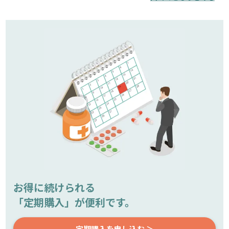
お得に続けられる
「定期購入」が便利です。
定期購入を申し込む ＞