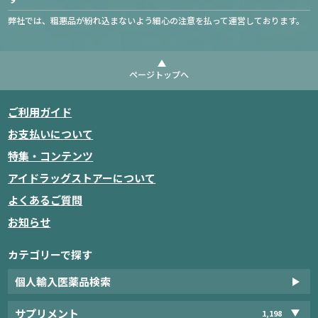
弊社では、粗悪品が紛れ込まないよう細心の注意を払って運営しております。
ページトップへ
ご利用ガイド
お支払いについて
特集・コンテンツ
アイドラッグストアーについて
よくあるご質問
お知らせ
カテゴリーで探す
個人輸入医薬品検索
サプリメント
1,198