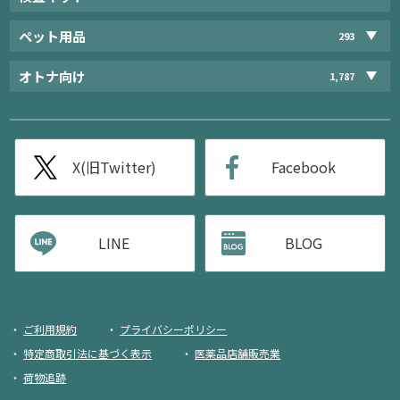
ペット用品
293
オトナ向け
1,787
X(旧Twitter)
Facebook
LINE
BLOG
ご利用規約
プライバシーポリシー
特定商取引法に基づく表示
医薬品店舗販売業
荷物追跡