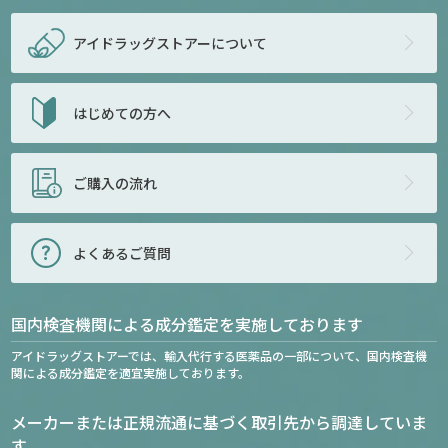
アイドラッグストアー
について
はじめての方へ
ご購入の流れ
よくあるご質問
国内検査機関による成分鑑定を実施しております
アイドラッグストアーでは、輸入代行する医薬品の一部について、国内検査機
関による成分鑑定を適宜実施しております。
メーカーまたは正規流通に基づく取引先から調達していま
す