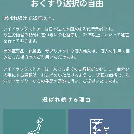
おくすり選択の自由
選ばれ続けて25年以上。
アイドラッグストアーは日本法人の個人輸入代行業者です。
厚生労働省の指導に基づき法令を遵守し、
25年以上にわたって運営
を行っております。
海外医薬品・化粧品・サプリメントの個人輸入は、
個人の利用を目
的とした場合のみご利用いただけます。
アイドラッグストアーは一人でも多くのお客様が安心して
「自分を
大事にする選択肢」をお求めいただけるように、
適正な価格で、海
外サプライヤーからの手配を迅速に行い、ご提供いたします。
選ばれ続ける理由