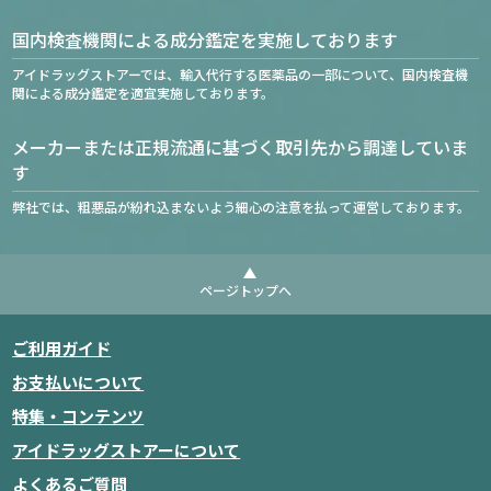
国内検査機関による成分鑑定を実施しております
アイドラッグストアーでは、輸入代行する医薬品の一部について、国内検査機
関による成分鑑定を適宜実施しております。
メーカーまたは正規流通に基づく取引先から調達していま
す
弊社では、粗悪品が紛れ込まないよう細心の注意を払って運営しております。
ページトップへ
ご利用ガイド
お支払いについて
特集・コンテンツ
アイドラッグストアーについて
よくあるご質問