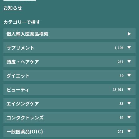
お知らせ
カテゴリーで探す
個人輸入医薬品検索
サプリメント
1,198
頭皮・ヘアケア
257
ダイエット
89
ビューティ
13,971
エイジングケア
33
コンタクトレンズ
64
一般医薬品(OTC)
241