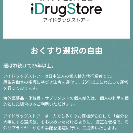
おくすり選択の自由
選ばれ続けて25年以上。
アイドラッグストアーは日本法人の個人輸入代行業者です。
厚生労働省の指導に基づき法令を遵守し、
25年以上にわたって運営
を行っております。
海外医薬品・化粧品・サプリメントの個人輸入は、
個人の利用を目
的とした場合のみご利用いただけます。
アイドラッグストアーは一人でも多くのお客様が安心して
「自分を
大事にする選択肢」をお求めいただけるように、
適正な価格で、海
外サプライヤーからの手配を迅速に行い、ご提供いたします。