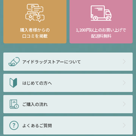
購入者様からの
1,200円以上のお買い上げで
口コミを掲載
配送料無料
アイドラッグストアー
について
はじめての方へ
ご購入の流れ
よくあるご質問