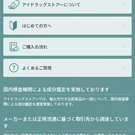
アイドラッグストアー
について
はじめての方へ
ご購入の流れ
よくあるご質問
国内検査機関による成分鑑定を実施しております
アイドラッグストアーでは、輸入代行する医薬品の一部について、国内検査機
関による成分鑑定を適宜実施しております。
メーカーまたは正規流通に基づく取引先から調達していま
す