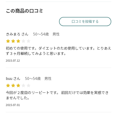
この商品の口コミ
口コミを投稿する
きみまろ さん
50～54歳 男性
初めての使用です。ダイエットのため使用しています。とりあえ
ず３ヶ月継続してみようと思います。
2015.07.12
buu さん
50～54歳 男性
今回が２度目のリーピートです。 前回だけでは効果を実感でき
ませんでした。
2015.07.01