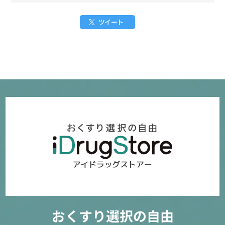
ツイート
おくすり選択の自由