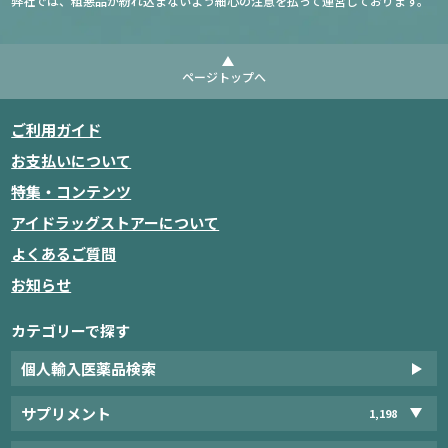
弊社では、粗悪品が紛れ込まないよう細心の注意を払って運営しております。
ページトップへ
ご利用ガイド
お支払いについて
特集・コンテンツ
アイドラッグストアーについて
よくあるご質問
お知らせ
カテゴリーで探す
個人輸入医薬品検索
サプリメント
1,198