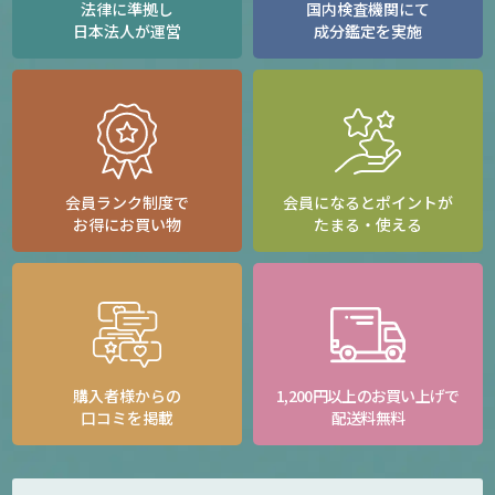
法律に準拠し
国内検査機関にて
日本法人が運営
成分鑑定を実施
会員ランク制度で
会員になるとポイントが
お得にお買い物
たまる・使える
購入者様からの
1,200円以上のお買い上げで
口コミを掲載
配送料無料