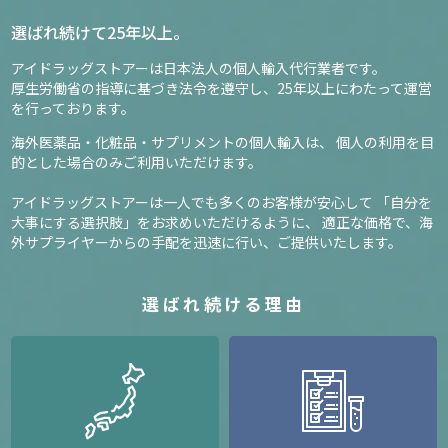
選ばれ続けて25年以上。
アイドラッグストアーは日本法人の個人輸入代行業者です。
厚生労働省の指導に基づき法令を遵守し、
25年以上にわたって運営
を行っております。
海外医薬品・化粧品・サプリメントの個人輸入は、
個人の利用を目
的とした場合のみご利用いただけます。
アイドラッグストアーは一人でも多くのお客様が安心して
「自分を
大事にする選択肢」をお求めいただけるように、
適正な価格で、海
外サプライヤーからの手配を迅速に行い、ご提供いたします。
選ばれ続ける理由