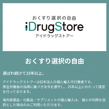
おくすり選択の自由
選ばれ続けて25年以上。
アイドラッグストアーは日本法人の個人輸入代行業者です。
厚生労働省の指導に基づき法令を遵守し、
25年以上にわたって運営
を行っております。
海外医薬品・化粧品・サプリメントの個人輸入は、
個人の利用を目
的とした場合のみご利用いただけます。