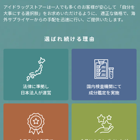
アイドラッグストアーは一人でも多くのお客様が安心して
「自分を
大事にする選択肢」をお求めいただけるように、
適正な価格で、海
外サプライヤーからの手配を迅速に行い、ご提供いたします。
選ばれ続ける理由
法律に準拠し
国内検査機関にて
日本法人が運営
成分鑑定を実施