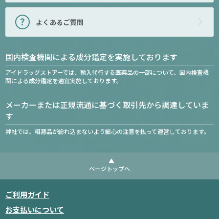
よくあるご質問
国内検査機関による成分鑑定を実施しております
アイドラッグストアーでは、輸入代行する医薬品の一部について、国内検査機
関による成分鑑定を適宜実施しております。
メーカーまたは正規流通に基づく取引先から調達していま
す
弊社では、粗悪品が紛れ込まないよう細心の注意を払って運営しております。
ページトップへ
ご利用ガイド
お支払いについて