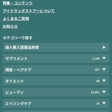
特集・コンテンツ
アイドラッグストアーについて
よくあるご質問
お知らせ
カテゴリーで探す
個人輸入医薬品検索
サプリメント
1,198
頭皮・ヘアケア
257
ダイエット
89
ビューティ
13,971
エイジングケア
33