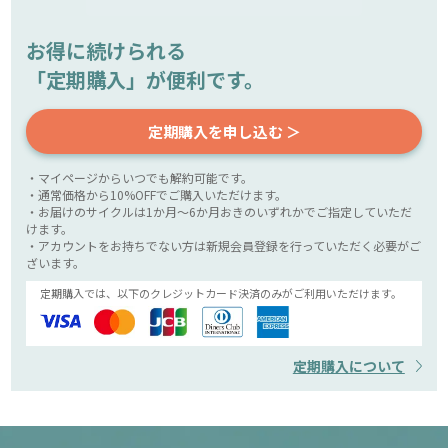
お得に続けられる
「定期購入」が便利です。
定期購入を申し込む ＞
・マイページからいつでも解約可能です。
・通常価格から10%OFFでご購入いただけます。
・お届けのサイクルは1か月～6か月おきのいずれかでご指定していただ
けます。
・アカウントをお持ちでない方は新規会員登録を行っていただく必要がご
ざいます。
定期購入では、以下のクレジットカード決済のみがご利用いただけます。
定期購入について