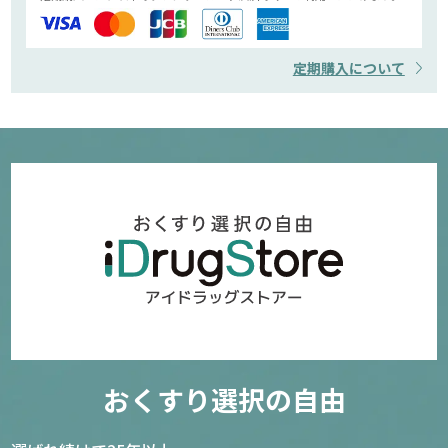
定期購入について
おくすり選択の自由