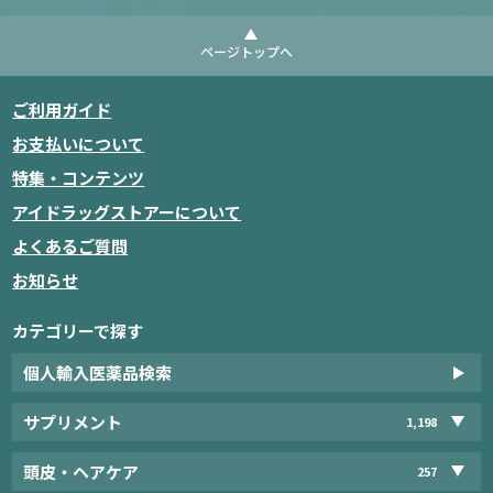
ページトップへ
ご利用ガイド
お支払いについて
特集・コンテンツ
アイドラッグストアーについて
よくあるご質問
お知らせ
カテゴリーで探す
個人輸入医薬品検索
サプリメント
1,198
頭皮・ヘアケア
257