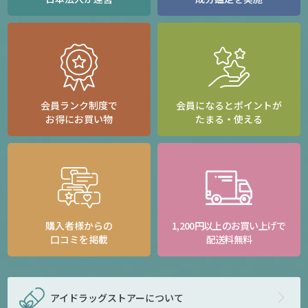
会員ランク制度で
会員になるとポイントが
お得にお買い物
たまる・使える
購入者様からの
1,200円以上のお買い上げで
口コミを掲載
配送料無料
アイドラッグストアー
について