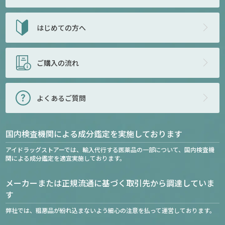
はじめての方へ
ご購入の流れ
よくあるご質問
国内検査機関による成分鑑定を実施しております
アイドラッグストアーでは、輸入代行する医薬品の一部について、国内検査機
関による成分鑑定を適宜実施しております。
メーカーまたは正規流通に基づく取引先から調達していま
す
弊社では、粗悪品が紛れ込まないよう細心の注意を払って運営しております。