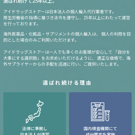
選ばれ続けて25年以上。
アイドラッグストアーは日本法人の個人輸入代行業者です。
厚生労働省の指導に基づき法令を遵守し、
25年以上にわたって運営
を行っております。
海外医薬品・化粧品・サプリメントの個人輸入は、
個人の利用を目
的とした場合のみご利用いただけます。
アイドラッグストアーは一人でも多くのお客様が安心して
「自分を
大事にする選択肢」をお求めいただけるように、
適正な価格で、海
外サプライヤーからの手配を迅速に行い、ご提供いたします。
選ばれ続ける理由
法律に準拠し
国内検査機関にて
日本法人が運営
成分鑑定を実施