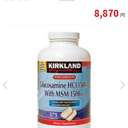
8,870
円