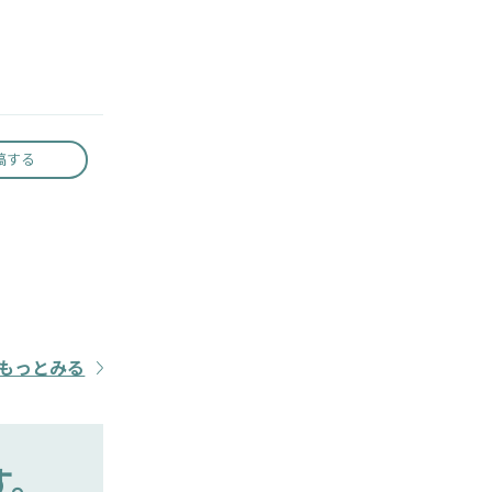
稿する
もっとみる
す。