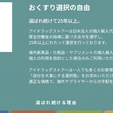
おくすり選択の自由
選ばれ続けて25年以上。
アイドラッグストアーは日本法人の個人輸入代
厚生労働省の指導に基づき法令を遵守し、
25年以上にわたって運営を行っております。
海外医薬品・化粧品・サプリメントの個人輸
個人の利用を目的とした場合のみご利用いた
アイドラッグストアーは一人でも多くのお客
「自分を大事にする選択肢」をお求めいただ
適正な価格で、海外サプライヤーからの手配
選ばれ続ける理由