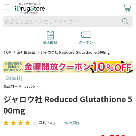
購入履歴
クーポン
TOP
海外医薬品
ジャロウ社 Reduced Glutathione 500mg
商品コード : 53055
ジャロウ社 Reduced Glutathione 5
00mg
平均：4.3
7件の評価