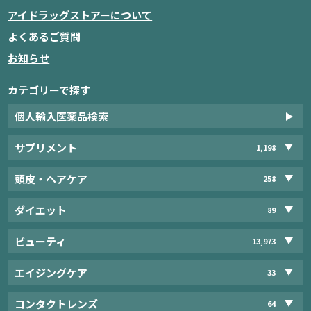
アイドラッグストアーについて
よくあるご質問
お知らせ
カテゴリーで探す
個人輸入医薬品検索
サプリメント
1,198
頭皮・ヘアケア
258
ダイエット
89
ビューティ
13,973
エイジングケア
33
コンタクトレンズ
64