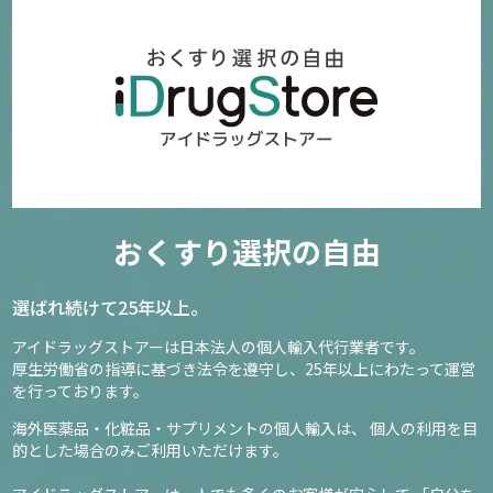
おくすり選択の自由
選ばれ続けて25年以上。
アイドラッグストアーは日本法人の個人輸入代行業者です。
厚生労働省の指導に基づき法令を遵守し、
25年以上にわたって運営
を行っております。
海外医薬品・化粧品・サプリメントの個人輸入は、
個人の利用を目
的とした場合のみご利用いただけます。