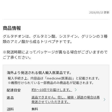
2026/05/13 更新
商品情報
グルタチオンは、グルタミン酸、システイン、グリシンの３種
類のアミノ酸から成るトリペプチドです。
※発送時期によってパッケージが異なる場合がございますので
ご了承ください。
海外より発送される個人輸入医薬品です。
輸入手続き上、内容品は「medicine(医薬品)」と記載されます。
※義務付けられている一部商品のみ商品名が記載されます。
約5～10日でお届けします。
配達目安
返品できません。但し、破損・誤送の場合は再
返品
発送させていただきます。
送料
無料