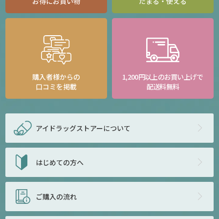
お得にお買い物
たまる・使える
購入者様からの
1,200円以上のお買い上げで
口コミを掲載
配送料無料
アイドラッグストアー
について
はじめての方へ
ご購入の流れ