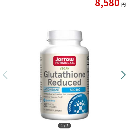
8,580
円
1
/
2