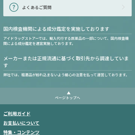
よくあるご質問
国内検査機関による成分鑑定を実施しております
アイドラッグストアーでは、輸入代行する医薬品の一部について、国内検査機
関による成分鑑定を適宜実施しております。
メーカーまたは正規流通に基づく取引先から調達していま
す
弊社では、粗悪品が紛れ込まないよう細心の注意を払って運営しております。
ページトップへ
ご利用ガイド
お支払いについて
特集・コンテンツ