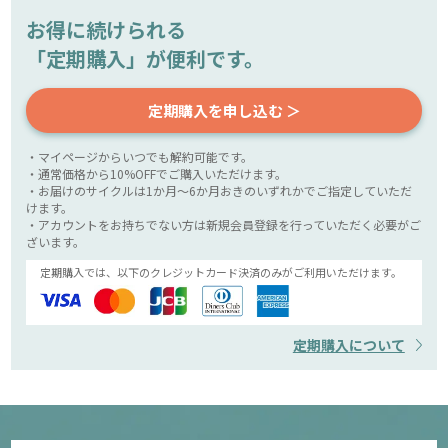
お得に続けられる
「定期購入」が便利です。
定期購入を申し込む ＞
・マイページからいつでも解約可能です。
・通常価格から10%OFFでご購入いただけます。
・お届けのサイクルは1か月～6か月おきのいずれかでご指定していただ
けます。
・アカウントをお持ちでない方は新規会員登録を行っていただく必要がご
ざいます。
定期購入では、以下のクレジットカード決済のみがご利用いただけます。
定期購入について