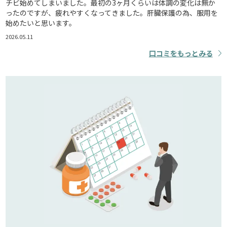
チビ始めてしまいました。最初の3ヶ月くらいは体調の変化は無か
ったのですが、疲れやすくなってきました。肝臓保護の為、服用を
始めたいと思います。
2026.05.11
口コミをもっとみる