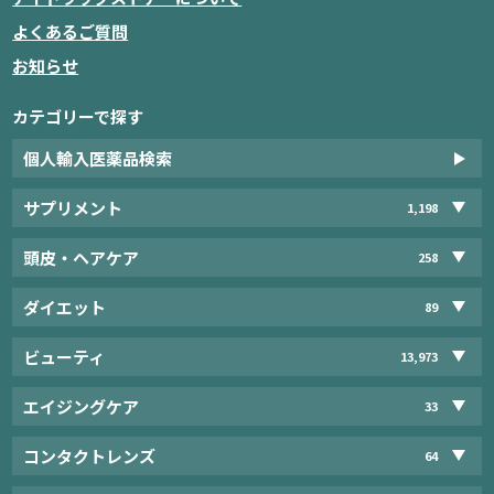
よくあるご質問
お知らせ
カテゴリーで探す
個人輸入医薬品検索
サプリメント
1,198
頭皮・ヘアケア
258
ダイエット
89
ビューティ
13,973
エイジングケア
33
コンタクトレンズ
64