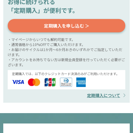
お得に続けられる
「定期購入」が便利です。
定期購入を申し込む ＞
・マイページからいつでも解約可能です。
・通常価格から10%OFFでご購入いただけます。
・お届けのサイクルは1か月～6か月おきのいずれかでご指定していただ
けます。
・アカウントをお持ちでない方は新規会員登録を行っていただく必要がご
ざいます。
定期購入では、以下のクレジットカード決済のみがご利用いただけます。
定期購入について