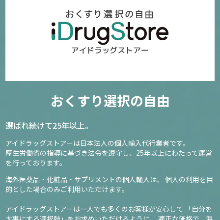
おくすり選択の自由
選ばれ続けて25年以上。
アイドラッグストアーは日本法人の個人輸入代行業者です。
厚生労働省の指導に基づき法令を遵守し、
25年以上にわたって運営
を行っております。
海外医薬品・化粧品・サプリメントの個人輸入は、
個人の利用を目
的とした場合のみご利用いただけます。
アイドラッグストアーは一人でも多くのお客様が安心して
「自分を
大事にする選択肢」をお求めいただけるように、
適正な価格で、海