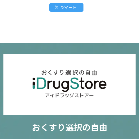
ツイート
おくすり選択の自由