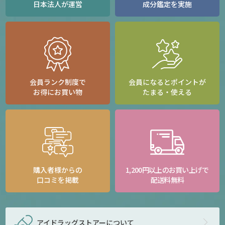
日本法人が運営
成分鑑定を実施
会員ランク制度で
会員になるとポイントが
お得にお買い物
たまる・使える
購入者様からの
1,200円以上のお買い上げで
口コミを掲載
配送料無料
アイドラッグストアー
について