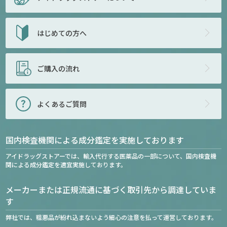
はじめての方へ
ご購入の流れ
よくあるご質問
国内検査機関による成分鑑定を実施しております
アイドラッグストアーでは、輸入代行する医薬品の一部について、国内検査機
関による成分鑑定を適宜実施しております。
メーカーまたは正規流通に基づく取引先から調達していま
す
弊社では、粗悪品が紛れ込まないよう細心の注意を払って運営しております。