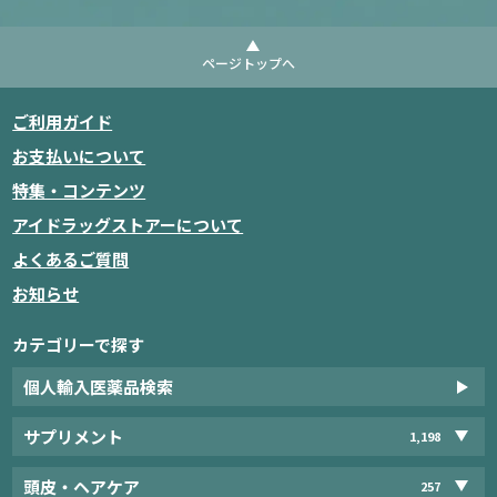
ページトップへ
ご利用ガイド
お支払いについて
特集・コンテンツ
アイドラッグストアーについて
よくあるご質問
お知らせ
カテゴリーで探す
個人輸入医薬品検索
サプリメント
1,198
頭皮・ヘアケア
257