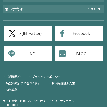
オトナ向け
1,788
X(旧Twitter)
Facebook
LINE
BLOG
ご利用規約
プライバシーポリシー
特定商取引法に基づく表示
医薬品店舗販売業
荷物追跡
サイト運営・企画：
株式会社オズ・インターナショナル
〒103-0013