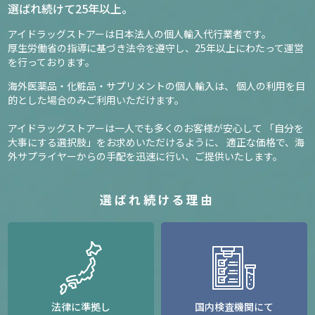
選ばれ続けて25年以上。
アイドラッグストアーは日本法人の個人輸入代行業者です。
厚生労働省の指導に基づき法令を遵守し、
25年以上にわたって運営
を行っております。
海外医薬品・化粧品・サプリメントの個人輸入は、
個人の利用を目
的とした場合のみご利用いただけます。
アイドラッグストアーは一人でも多くのお客様が安心して
「自分を
大事にする選択肢」をお求めいただけるように、
適正な価格で、海
外サプライヤーからの手配を迅速に行い、ご提供いたします。
選ばれ続ける理由
法律に準拠し
国内検査機関にて