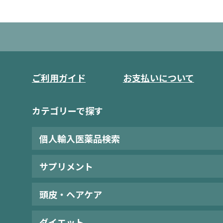
ご利用ガイド
お支払いについて
カテゴリーで探す
個人輸入医薬品検索
サプリメント
頭皮・ヘアケア
ダイエット