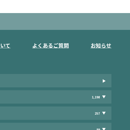
ついて
よくあるご質問
お知らせ
1,198
257
89