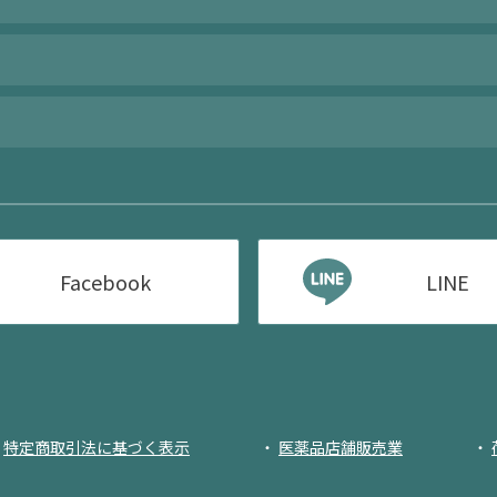
Facebook
LINE
特定商取引法に基づく表示
医薬品店舗販売業