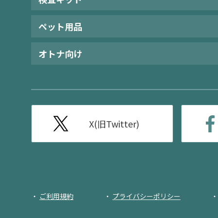
ペット用品
オトナ向け
X(旧Twitter)
ご利用規約
プライバシーポリシー