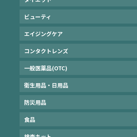
ビューティ
エイジングケア
コンタクトレンズ
一般医薬品(OTC)
衛生用品・日用品
防災用品
食品
検査キット