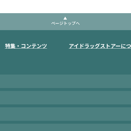
ページトップへ
特集・コンテンツ
アイドラッグストアーに