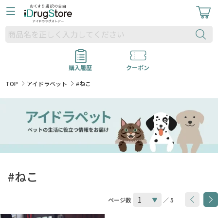
購入履歴
クーポン
TOP
アイドラペット
#ねこ
#ねこ
ページ数
／ 5