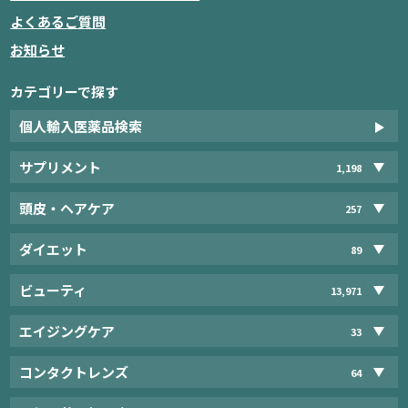
よくあるご質問
お知らせ
カテゴリーで探す
個人輸入医薬品検索
サプリメント
1,198
頭皮・ヘアケア
257
ダイエット
89
ビューティ
13,971
エイジングケア
33
コンタクトレンズ
64