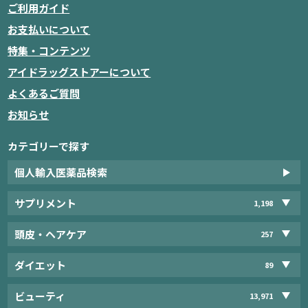
ご利用ガイド
お支払いについて
特集・コンテンツ
アイドラッグストアーについて
よくあるご質問
お知らせ
カテゴリーで探す
個人輸入医薬品検索
サプリメント
1,198
頭皮・ヘアケア
257
ダイエット
89
ビューティ
13,971