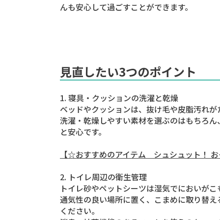
んも安心して過ごすことができます。
見直したい3つのポイント
1. 寝具・クッションの洗濯と乾燥
ベッドやクッションは、抜け毛や皮脂汚れが
洗濯・乾燥しやすい素材を選ぶのはもちろん
と安心です。
【☆おすすめのアイテム シュシュット！ おそう
2. トイレ周辺の衛生管理
トイレ砂やペットシーツは湿気でにおいがこ
通気性の良い場所に置く、こまめに取り替え
ください。