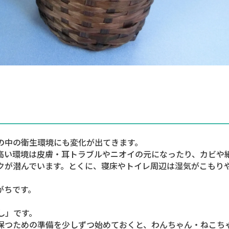
の中の衛生環境にも変化が出てきます。
高い環境は皮膚・耳トラブルやニオイの元になったり、カビや
クが潜んでいます。とくに、寝床やトイレ周辺は湿気がこもり
がちです。
し」です。
保つための準備を少しずつ始めておくと、わんちゃん・ねこち