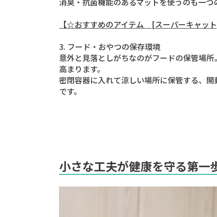
消臭・抗菌機能のあるマットを使うのも一つ
【☆おすすめのアイテム [スーパーキャット]
3. フード・おやつの保存環境
意外と見落としがちなのがフードの保管場所
高まります。
密閉容器に入れて涼しい場所に保管する、開
です。
小さな工夫が健康を守る第一