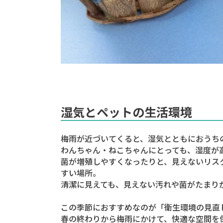
湿気とペットの生活環境
梅雨が近づいてくると、湿気とともにおうち
わんちゃん・ねこちゃんにとっても、湿度が
菌が増殖しやすくなったりと、見えないリス
すい場所。
清潔に見えても、見えない汚れや菌がたまり
この季節におすすめなのが「衛生環境の見直
春の終わりから梅雨にかけて、快適な空間を