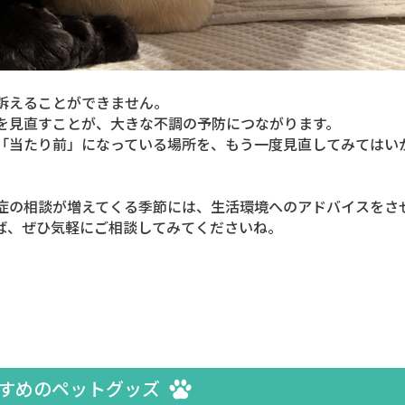
訴えることができません。
を見直すことが、大きな不調の予防につながります。
「当たり前」になっている場所を、もう一度見直してみてはい
症の相談が増えてくる季節には、生活環境へのアドバイスをさ
ば、ぜひ気軽にご相談してみてくださいね。
すめのペットグッズ