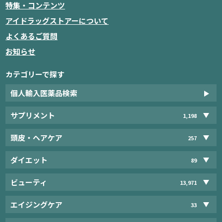
特集・コンテンツ
アイドラッグストアーについて
よくあるご質問
お知らせ
カテゴリーで探す
個人輸入医薬品検索
サプリメント
1,198
頭皮・ヘアケア
257
ダイエット
89
ビューティ
13,971
エイジングケア
33