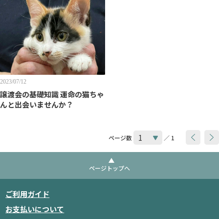
2023/07/12
譲渡会の基礎知識 運命の猫ちゃ
んと出会いませんか？
ページ数
／ 1
ページトップへ
ご利用ガイド
お支払いについて