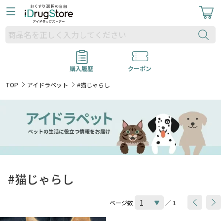
購入履歴
クーポン
TOP
アイドラペット
#猫じゃらし
#猫じゃらし
ページ数
／ 1