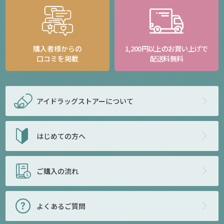
購入者様からの
1,200円以上のお買い上げで
口コミを掲載
配送料無料
アイドラッグストアー
について
はじめての方へ
ご購入の流れ
よくあるご質問