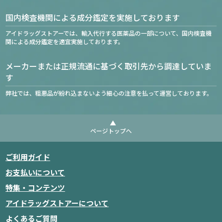
国内検査機関による成分鑑定を実施しております
アイドラッグストアーでは、輸入代行する医薬品の一部について、国内検査機
関による成分鑑定を適宜実施しております。
メーカーまたは正規流通に基づく取引先から調達していま
す
弊社では、粗悪品が紛れ込まないよう細心の注意を払って運営しております。
ページトップへ
ご利用ガイド
お支払いについて
特集・コンテンツ
アイドラッグストアーについて
よくあるご質問