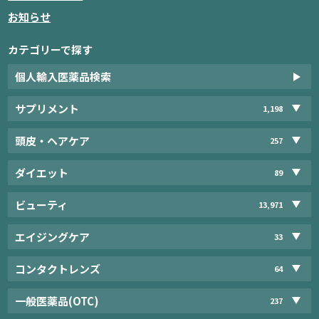
お知らせ
カテゴリーで探す
個人輸入医薬品検索
サプリメント
1,198
頭皮・ヘアケア
257
ダイエット
89
ビューティ
13,971
エイジングケア
33
コンタクトレンズ
64
一般医薬品(OTC)
237