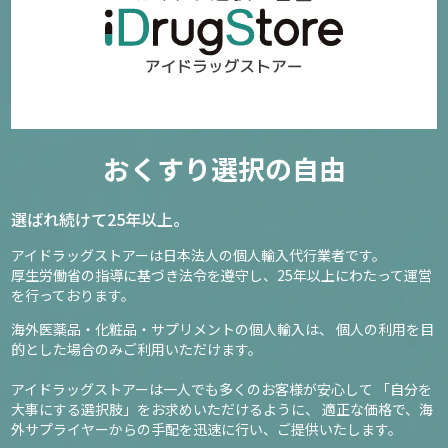
おくすり選択の自由
選ばれ続けて25年以上。
アイドラッグストアーは日本法人の個人輸入代行業者です。
厚生労働省の指導に基づき法令を遵守し、
25年以上にわたって運営
を行っております。
海外医薬品・化粧品・サプリメントの個人輸入は、
個人の利用を目
的とした場合のみご利用いただけます。
アイドラッグストアーは一人でも多くのお客様が安心して
「自分を
大事にする選択肢」をお求めいただけるように、
適正な価格で、海
外サプライヤーからの手配を迅速に行い、ご提供いたします。