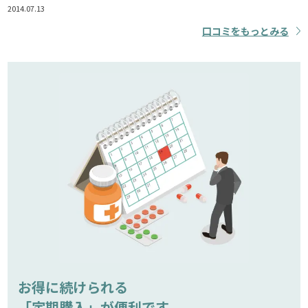
2014.07.13
口コミをもっとみる
お得に続けられる
「定期購入」が便利です。