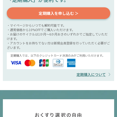
定期購入を申し込む ＞
・マイページからいつでも解約可能です。
・通常価格から10%OFFでご購入いただけます。
・お届けのサイクルは1か月～6か月おきのいずれかでご指定していただ
けます。
・アカウントをお持ちでない方は新規会員登録を行っていただく必要がご
ざいます。
定期購入では、以下のクレジットカード決済のみがご利用いただけます。
定期購入について