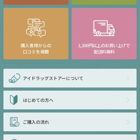
購入者様からの
1,200円以上のお買い上げで
口コミを掲載
配送料無料
アイドラッグストアー
について
はじめての方へ
ご購入の流れ