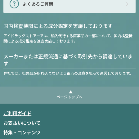
よくあるご質問
国内検査機関による成分鑑定を実施しております
アイドラッグストアーでは、輸入代行する医薬品の一部について、国内検査機
関による成分鑑定を適宜実施しております。
メーカーまたは正規流通に基づく取引先から調達していま
す
弊社では、粗悪品が紛れ込まないよう細心の注意を払って運営しております。
ページトップへ
ご利用ガイド
お支払いについて
特集・コンテンツ