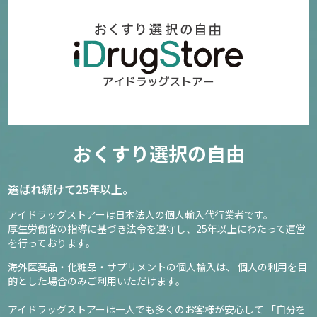
37
2,500円～
確認／選び直す
おくすり選択の自由
選ばれ続けて25年以上。
アイドラッグストアーは日本法人の個人輸入代行業者です。
厚生労働省の指導に基づき法令を遵守し、
25年以上にわたって運営
を行っております。
海外医薬品・化粧品・サプリメントの個人輸入は、
個人の利用を目
的とした場合のみご利用いただけます。
アイドラッグストアーは一人でも多くのお客様が安心して
「自分を