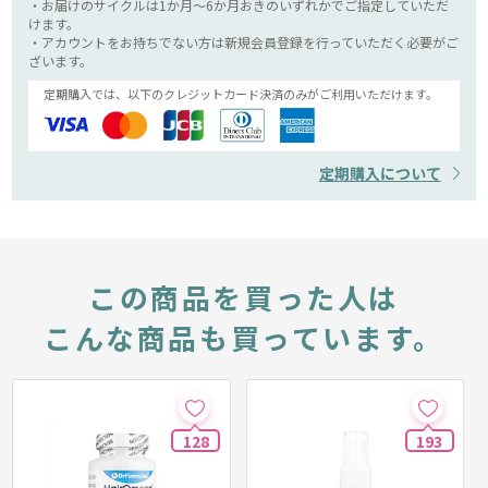
・お届けのサイクルは1か月～6か月おきのいずれかでご指定していただ
けます。
・アカウントをお持ちでない方は新規会員登録を行っていただく必要がご
ざいます。
定期購入では、以下のクレジットカード決済のみがご利用いただけます。
定期購入について
この商品を買った人は
こんな商品も買っています。
128
193