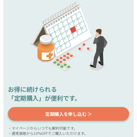
お得に続けられる
「定期購入」が便利です。
定期購入を申し込む ＞
・マイページからいつでも解約可能です。
・通常価格から10%OFFでご購入いただけます。