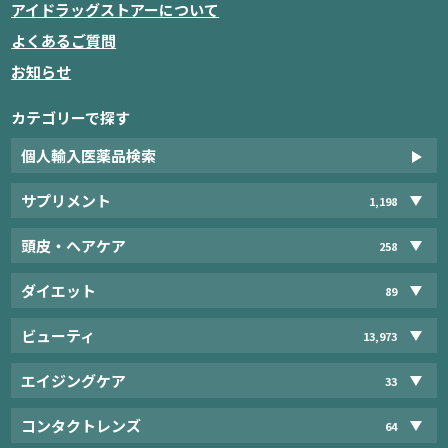
アイドラッグストアーについて
よくあるご質問
お知らせ
カテゴリーで探す
個人輸入医薬品検索
サプリメント
1,198
頭皮・ヘアケア
258
ダイエット
89
ビューティ
13,973
エイジングケア
33
コンタクトレンズ
64