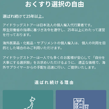
おくすり選択の自由
選ばれ続けて25年以上。
アイドラッグストアーは日本法人の個人輸入代行業者です。
厚生労働省の指導に基づき法令を遵守し、
25年以上にわたって運営
を行っております。
海外医薬品・化粧品・サプリメントの個人輸入は、
個人の利用を目
的とした場合のみご利用いただけます。
アイドラッグストアーは一人でも多くのお客様が安心して
「自分を
大事にする選択肢」をお求めいただけるように、
適正な価格で、海
外サプライヤーからの手配を迅速に行い、ご提供いたします。
選ばれ続ける理由