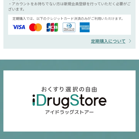
・アカウントをお持ちでない方は新規会員登録を行っていただく必要がご
ざいます。
定期購入では、以下のクレジットカード決済のみがご利用いただけます。
定期購入について