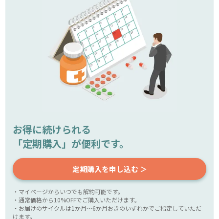
お得に続けられる
「定期購入」が便利です。
定期購入を申し込む ＞
・マイページからいつでも解約可能です。
・通常価格から10%OFFでご購入いただけます。
・お届けのサイクルは1か月～6か月おきのいずれかでご指定していただ
けます。