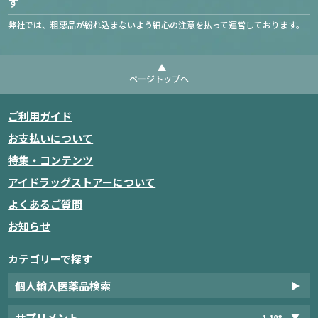
す
弊社では、粗悪品が紛れ込まないよう細心の注意を払って運営しております。
ページトップへ
ご利用ガイド
お支払いについて
特集・コンテンツ
アイドラッグストアーについて
よくあるご質問
お知らせ
カテゴリーで探す
個人輸入医薬品検索
サプリメント
1,198