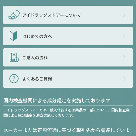
アイドラッグストアー
について
はじめての方へ
ご購入の流れ
よくあるご質問
国内検査機関による成分鑑定を実施しております
アイドラッグストアーでは、輸入代行する医薬品の一部について、国内検査機
関による成分鑑定を適宜実施しております。
メーカーまたは正規流通に基づく取引先から調達していま