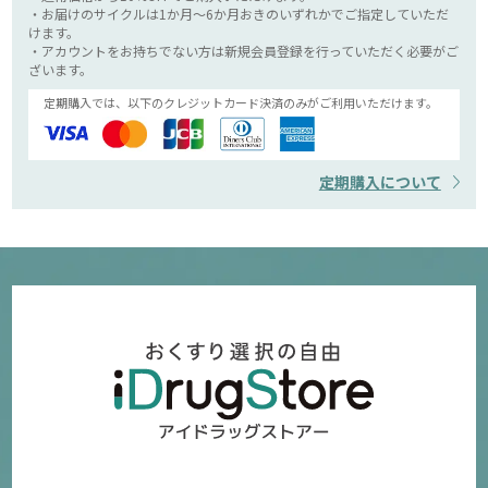
・お届けのサイクルは1か月～6か月おきのいずれかでご指定していただ
けます。
・アカウントをお持ちでない方は新規会員登録を行っていただく必要がご
ざいます。
定期購入では、以下のクレジットカード決済のみがご利用いただけます。
定期購入について