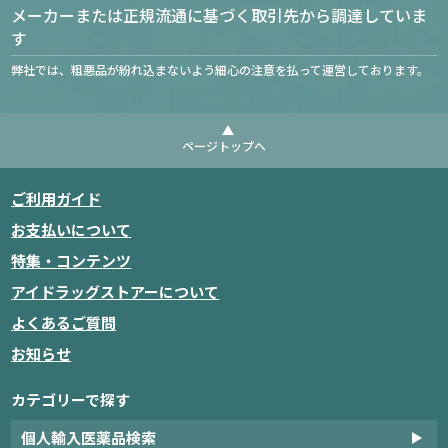
メーカーまたは正規流通に基づく取引先から調達していま
す
弊社では、粗悪品が紛れ込まないよう細心の注意を払って運営しております。
ページトップへ
ご利用ガイド
お支払いについて
特集・コンテンツ
アイドラッグストアーについて
よくあるご質問
お知らせ
カテゴリーで探す
個人輸入医薬品検索