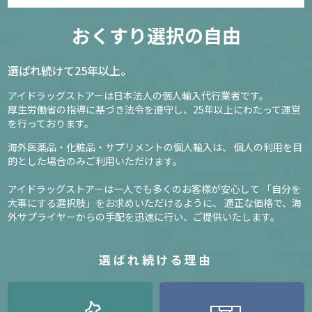
おくすり選択の自由
選ばれ続けて25年以上。
アイドラッグストアーは日本法人の個人輸入代行業者です。
厚生労働省の指導に基づき法令を遵守し、
25年以上にわたって運営
を行っております。
海外医薬品・化粧品・サプリメントの個人輸入は、
個人の利用を目
的とした場合のみご利用いただけます。
アイドラッグストアーは一人でも多くのお客様が安心して
「自分を
大事にする選択肢」をお求めいただけるように、
適正な価格で、海
外サプライヤーからの手配を迅速に行い、ご提供いたします。
選ばれ続ける理由