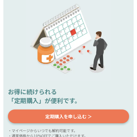
お得に続けられる
「定期購入」が便利です。
定期購入を申し込む ＞
・マイページからいつでも解約可能です。
・通常価格から10%OFFでご購入いただけます。