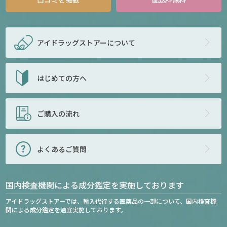
アイドラッグストアー
について
はじめての方へ
ご購入の流れ
よくあるご質問
国内検査機関による成分鑑定を実施しております
アイドラッグストアーでは、輸入代行する医薬品の一部について、国内検査機
関による成分鑑定を適宜実施しております。