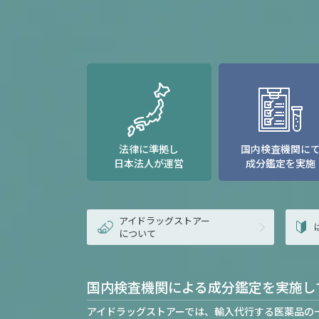
法律に準拠し
国内検査機関に
日本法人が運営
成分鑑定を実施
アイドラッグストアー
について
国内検査機関による成分鑑定を実施し
アイドラッグストアーでは、輸入代行する医薬品の