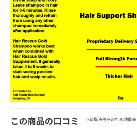
この商品の口コミ
※薬機法遵守のため効能等