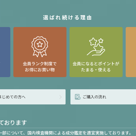
選ばれ続ける理由
て
会員ランク制度で
会員になるとポイントが
お得にお買い物
たまる・使える
はじめての方へ
ご購入の流れ
ております
一部について、国内検査機関による成分鑑定を適宜実施しております。