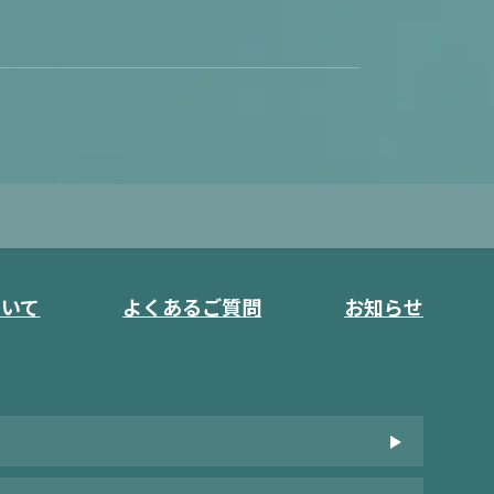
ついて
よくあるご質問
お知らせ