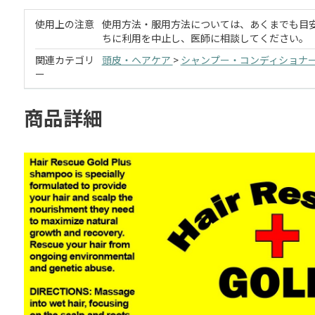
使用上の注意
使用方法・服用方法については、あくまでも目
ちに利用を中止し、医師に相談してください。
関連カテゴリ
頭皮・ヘアケア
>
シャンプー・コンディショナ
ー
商品詳細