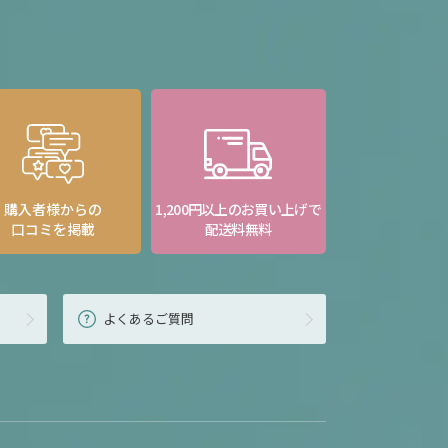
購入者様からの
1,200円以上のお買い上げで
口コミを掲載
配送料無料
よくあるご質問