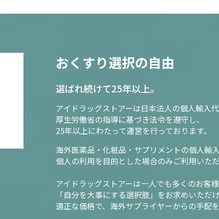
おくすり選択の自由
選ばれ続けて25年以上。
アイドラッグストアーは日本法人の個人輸入代
厚生労働省の指導に基づき法令を遵守し、
25年以上にわたって運営を行っております。
海外医薬品・化粧品・サプリメントの個人輸
個人の利用を目的とした場合のみご利用いた
アイドラッグストアーは一人でも多くのお客
「自分を大事にする選択肢」をお求めいただ
適正な価格で、海外サプライヤーからの手配