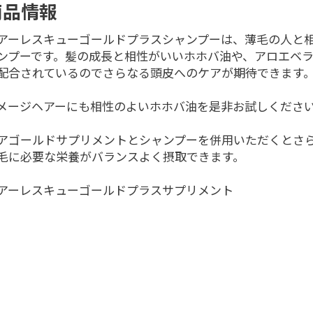
商品情報
アーレスキューゴールドプラスシャンプーは、薄毛の人と
ンプーです。髪の成長と相性がいいホホバ油や、アロエベ
配合されているのでさらなる頭皮へのケアが期待できます
メージヘアーにも相性のよいホホバ油を是非お試しくださ
アゴールドサプリメントとシャンプーを併用いただくとさ
毛に必要な栄養がバランスよく摂取できます。
アーレスキューゴールドプラスサプリメント