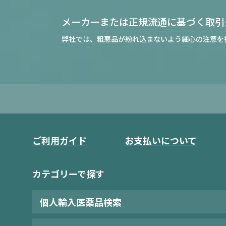
メーカーまたは正規流通に基づく取引
弊社では、粗悪品が紛れ込まないよう細心の注意を
ご利用ガイド
お支払いについて
カテゴリーで探す
個人輸入医薬品検索