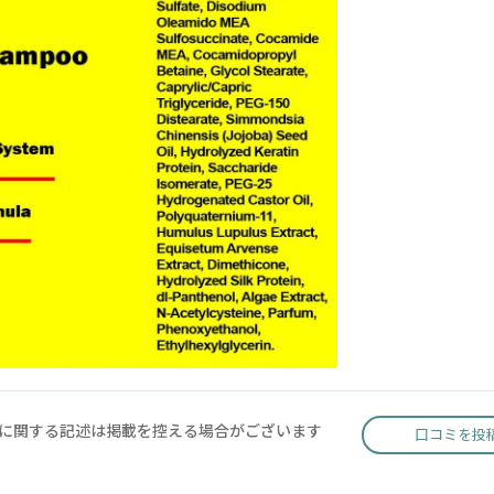
に関する記述は掲載を控える場合がございます
口コミを投