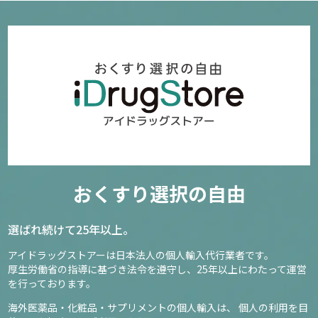
おくすり選択の自由
選ばれ続けて25年以上。
アイドラッグストアーは日本法人の個人輸入代行業者です。
厚生労働省の指導に基づき法令を遵守し、
25年以上にわたって運営
を行っております。
海外医薬品・化粧品・サプリメントの個人輸入は、
個人の利用を目