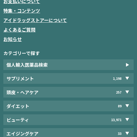
お支払いについて
特集・コンテンツ
アイドラッグストアーについて
よくあるご質問
お知らせ
カテゴリーで探す
個人輸入医薬品検索
サプリメント
1,198
頭皮・ヘアケア
257
ダイエット
89
ビューティ
13,971
エイジングケア
33