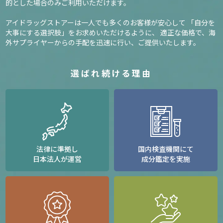
的とした場合のみご利用いただけます。
アイドラッグストアーは一人でも多くのお客様が安心して
「自分を
大事にする選択肢」をお求めいただけるように、
適正な価格で、海
外サプライヤーからの手配を迅速に行い、ご提供いたします。
選ばれ続ける理由
法律に準拠し
国内検査機関にて
日本法人が運営
成分鑑定を実施