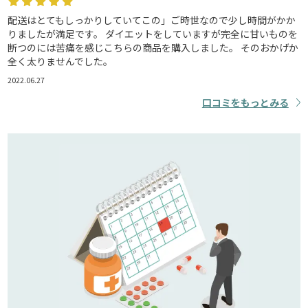
配送はとてもしっかりしていてこの」ご時世なので少し時間がかか
りましたが満足です。 ダイエットをしていますが完全に甘いものを
断つのには苦痛を感じこちらの商品を購入しました。 そのおかげか
全く太りませんでした。
2022.06.27
口コミをもっとみる