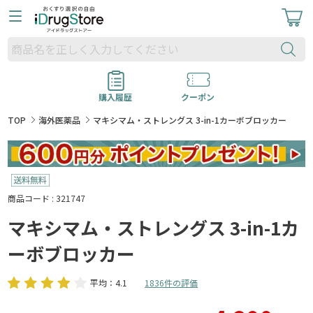
購入履歴
クーポン
TOP
海外医薬品
マキシマム・ストレングス 3-in-1カーボブロッカー
商品コード : 321747
マキシマム・ストレングス 3-in-1カ
ーボブロッカー
平均：4.1
1836件の評価