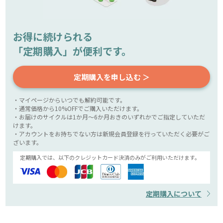
お得に続けられる
「定期購入」が便利です。
定期購入を申し込む ＞
・マイページからいつでも解約可能です。
・通常価格から10%OFFでご購入いただけます。
・お届けのサイクルは1か月～6か月おきのいずれかでご指定していただ
けます。
・アカウントをお持ちでない方は新規会員登録を行っていただく必要がご
ざいます。
定期購入では、以下のクレジットカード決済のみがご利用いただけます。
定期購入について