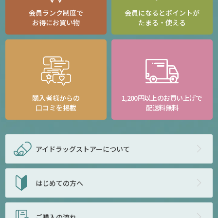
会員ランク制度で
会員になるとポイントが
お得にお買い物
たまる・使える
購入者様からの
1,200円以上のお買い上げで
口コミを掲載
配送料無料
アイドラッグストアー
について
はじめての方へ
ご購入の流れ