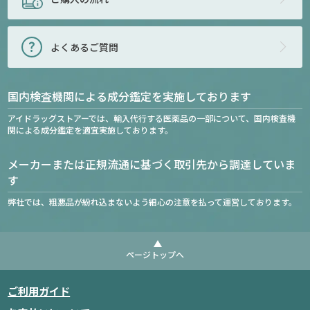
よくあるご質問
国内検査機関による成分鑑定を実施しております
アイドラッグストアーでは、輸入代行する医薬品の一部について、国内検査機
関による成分鑑定を適宜実施しております。
メーカーまたは正規流通に基づく取引先から調達していま
す
弊社では、粗悪品が紛れ込まないよう細心の注意を払って運営しております。
ページトップへ
ご利用ガイド