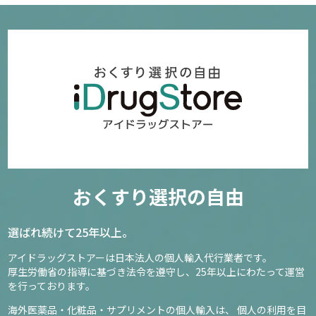
おくすり選択の自由
選ばれ続けて25年以上。
アイドラッグストアーは日本法人の個人輸入代行業者です。
厚生労働省の指導に基づき法令を遵守し、
25年以上にわたって運営
を行っております。
海外医薬品・化粧品・サプリメントの個人輸入は、
個人の利用を目