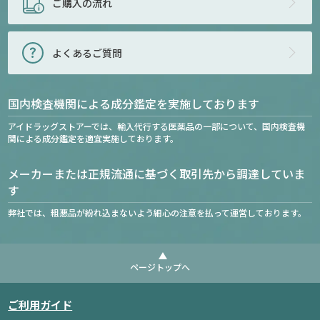
ご購入の流れ
よくあるご質問
国内検査機関による成分鑑定を実施しております
アイドラッグストアーでは、輸入代行する医薬品の一部について、国内検査機
関による成分鑑定を適宜実施しております。
メーカーまたは正規流通に基づく取引先から調達していま
す
弊社では、粗悪品が紛れ込まないよう細心の注意を払って運営しております。
ページトップへ
ご利用ガイド