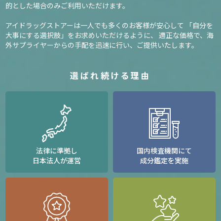
的とした場合のみご利用いただけます。
アイドラッグストアーは一人でも多くのお客様が安心して
「自分を
大事にする選択肢」をお求めいただけるように、
適正な価格で、海
外サプライヤーからの手配を迅速に行い、ご提供いたします。
選ばれ続ける理由
法律に準拠し
国内検査機関にて
日本法人が運営
成分鑑定を実施