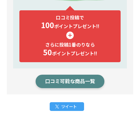
口コミ投稿で
100
ポイント
プレゼント!!
さらに投稿1番のりなら
50
ポイント
プレゼント!!
口コミ可能な商品一覧
ツイート