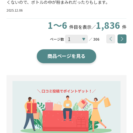
くないので、ボトルの中が粉まみれだったりもします。
2025.12.06
1～6
1,836
件目を表示／
件
ページ数
／ 306
商品ページを見る