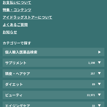
お支払いについて
特集・コンテンツ
アイドラッグストアーについて
よくあるご質問
お知らせ
カテゴリーで探す
個人輸入医薬品検索
サプリメント
1,198
頭皮・ヘアケア
257
ダイエット
89
ビューティ
13,971
エイジングケア
33