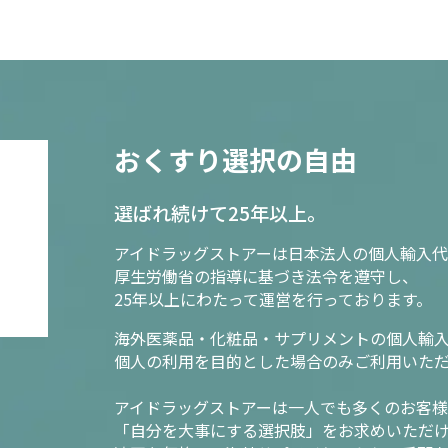
おくすり選択の自由
選ばれ続けて25年以上。
アイドラッグストアーは日本法人の個人輸入代
厚生労働省の指導に基づき法令を遵守し、
25年以上にわたって運営を行っております。
海外医薬品・化粧品・サプリメントの個人輸
個人の利用を目的とした場合のみご利用いた
アイドラッグストアーは一人でも多くのお客
「自分を大事にする選択肢」をお求めいただ