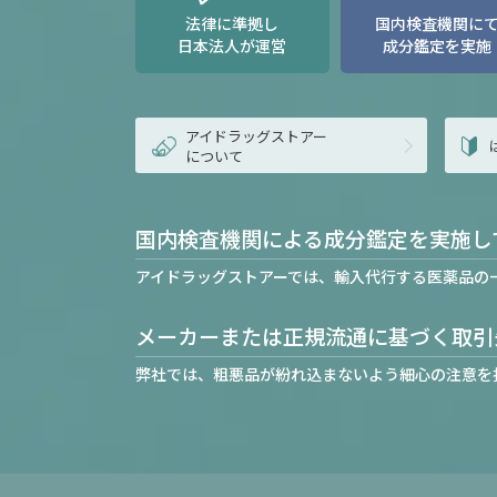
法律に準拠し
国内検査機関に
日本法人が運営
成分鑑定を実施
アイドラッグストアー
について
国内検査機関による成分鑑定を実施し
アイドラッグストアーでは、輸入代行する医薬品の
メーカーまたは正規流通に基づく取引
弊社では、粗悪品が紛れ込まないよう細心の注意を