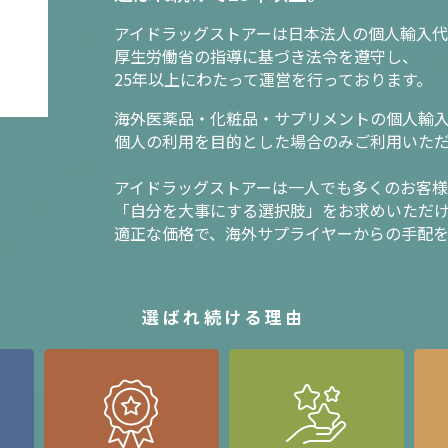
アイドラッグストアーは日本法人の個人輸入代
厚生労働省の指導に基づき法令を遵守し、
25年以上にわたって運営を行っております。
海外医薬品・化粧品・サプリメントの個人輸
個人の利用を目的とした場合のみご利用いた
アイドラッグストアーは一人でも多くのお客
「自分を大事にする選択肢」をお求めいただ
適正な価格で、海外サプライヤーからの手配
選ばれ続ける理由