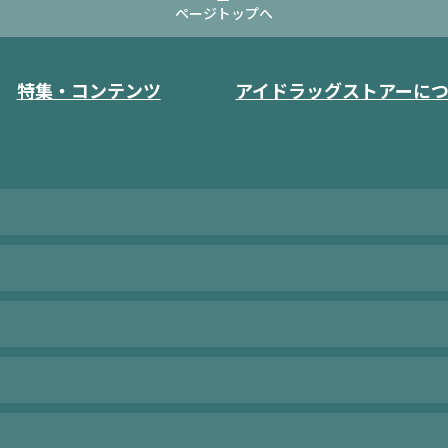
ページトップへ
特集・コンテンツ
アイドラッグストアーに