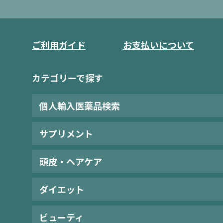
ご利用ガイド
お支払いについて
カテゴリーで探す
個人輸入医薬品検索
サプリメント
頭皮・ヘアケア
ダイエット
ビューティ