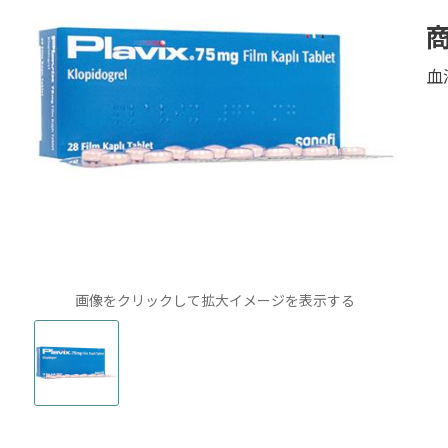
血
画像をクリックして拡大イメージを表示する