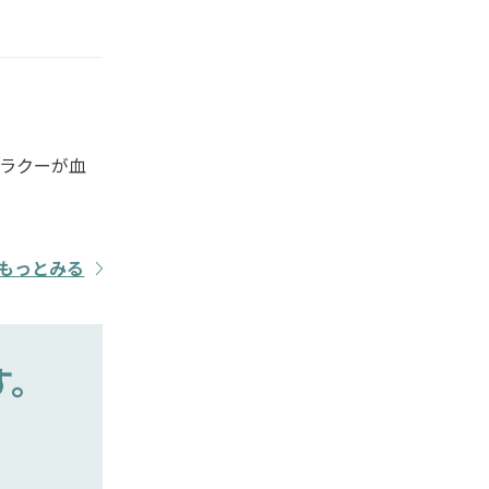
ラクーが血
もっとみる
す。