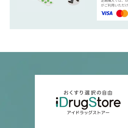
定期購入では、
がご利用いただけ