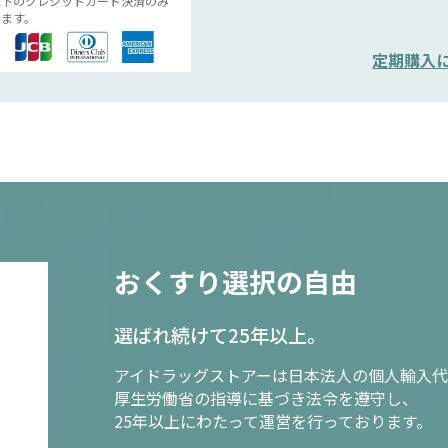
以下のクレジットカード決済のみ
ます。
定期購入
おくすり選択の自由
選ばれ続けて25年以上。
アイドラッグストアーは日本法人の個人輸入代
厚生労働省の指導に基づき法令を遵守し、
25年以上にわたって運営を行っております。