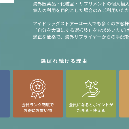
海外医薬品・化粧品・サプリメントの個人輸
個人の利用を目的とした場合のみご利用いた
アイドラッグストアーは一人でも多くのお客
「自分を大事にする選択肢」をお求めいただ
適正な価格で、海外サプライヤーからの手配
選ばれ続ける理由
て
会員ランク制度で
会員になるとポイントが
お得にお買い物
たまる・使える