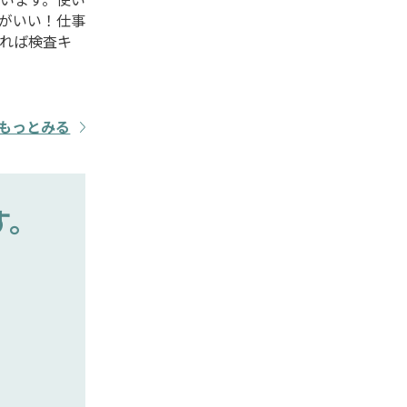
がいい！仕事
れば検査キ
もっとみる
す。