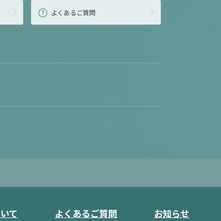
よくあるご質問
ついて
よくあるご質問
お知らせ