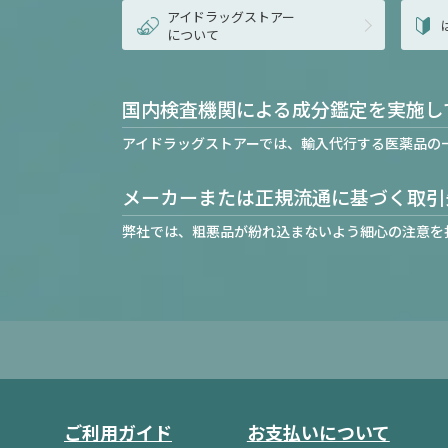
アイドラッグストアー
について
国内検査機関による成分鑑定を実施し
アイドラッグストアーでは、輸入代行する医薬品の
メーカーまたは正規流通に基づく取引
弊社では、粗悪品が紛れ込まないよう細心の注意を
ご利用ガイド
お支払いについて