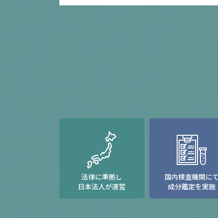
法律に準拠し
国内検査機関に
日本法人が運営
成分鑑定を実施