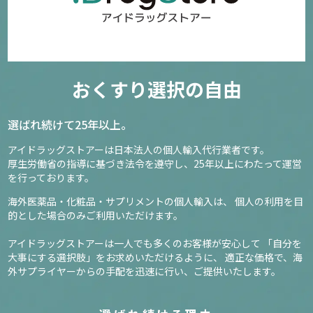
おくすり選択の自由
選ばれ続けて25年以上。
アイドラッグストアーは日本法人の個人輸入代行業者です。
厚生労働省の指導に基づき法令を遵守し、
25年以上にわたって運営
を行っております。
海外医薬品・化粧品・サプリメントの個人輸入は、
個人の利用を目
的とした場合のみご利用いただけます。
アイドラッグストアーは一人でも多くのお客様が安心して
「自分を
大事にする選択肢」をお求めいただけるように、
適正な価格で、海
外サプライヤーからの手配を迅速に行い、ご提供いたします。