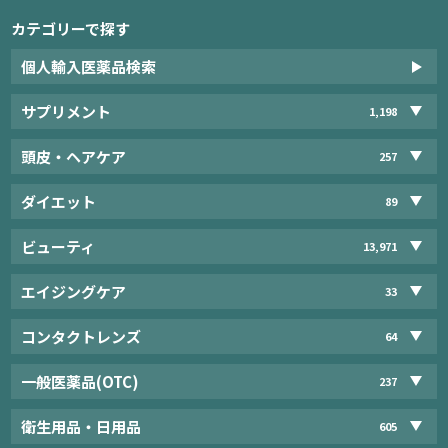
カテゴリーで探す
個人輸入医薬品検索
サプリメント
1,198
頭皮・ヘアケア
257
ダイエット
89
ビューティ
13,971
エイジングケア
33
コンタクトレンズ
64
一般医薬品(OTC)
237
衛生用品・日用品
605