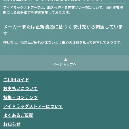
アイドラッグストアーでは、輸入代行する医薬品の一部について、国内検査機
関による成分鑑定を適宜実施しております。
メーカーまたは正規流通に基づく取引先から調達していま
す
弊社では、粗悪品が紛れ込まないよう細心の注意を払って運営しております。
ページトップへ
ご利用ガイド
お支払いについて
特集・コンテンツ
アイドラッグストアーについて
よくあるご質問
お知らせ