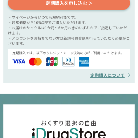
定期購入を申し込む ＞
・マイページからいつでも解約可能です。
・通常価格から10%OFFでご購入いただけます。
・お届けのサイクルは1か月～6か月おきのいずれかでご指定していただ
けます。
・アカウントをお持ちでない方は新規会員登録を行っていただく必要がご
ざいます。
定期購入では、以下のクレジットカード決済のみがご利用いただけます。
定期購入について