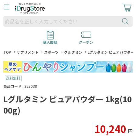
購入履歴
クーポン
TOP
サプリメント
スポーツ
グルタミン
Lグルタミン ピュアパウダー 1k
商品コード : 323038
Lグルタミン ピュアパウダー 1kg(10
00g)
10,240
円