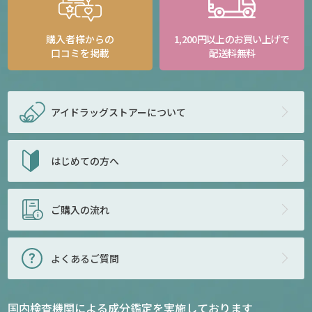
購入者様からの
1,200円以上のお買い上げで
口コミを掲載
配送料無料
アイドラッグストアー
について
はじめての方へ
ご購入の流れ
よくあるご質問
国内検査機関による成分鑑定を実施しております