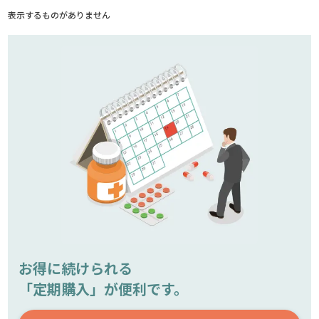
表示するものがありません
お得に続けられる
「定期購入」が便利です。