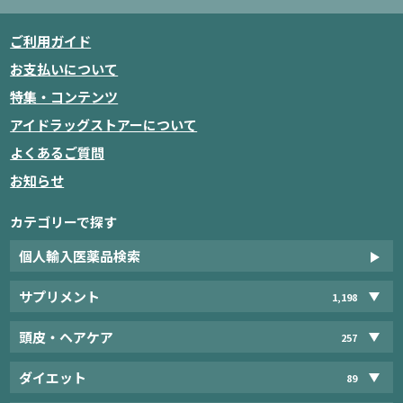
ご利用ガイド
お支払いについて
特集・コンテンツ
アイドラッグストアーについて
よくあるご質問
お知らせ
カテゴリーで探す
個人輸入医薬品検索
サプリメント
1,198
頭皮・ヘアケア
257
ダイエット
89