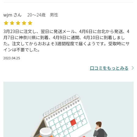
wjm さん
20～24歳 男性
3月23日に注文し、翌日に発送メール、4月6日に台北から発送、4
月7日に神奈川県に到着、4月9日に通関、4月10日に到着しまし
た。注文してからおおよそ3週間程度で届くようです。受取時にサ
インは不要でした。
2023.04.25
口コミをもっとみる