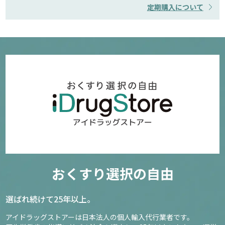
定期購入について
おくすり選択の自由
選ばれ続けて25年以上。
アイドラッグストアーは日本法人の個人輸入代行業者です。