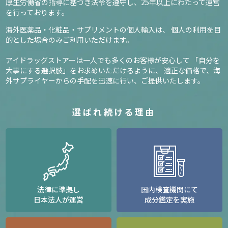
厚生労働省の指導に基づき法令を遵守し、
25年以上にわたって運営
を行っております。
海外医薬品・化粧品・サプリメントの個人輸入は、
個人の利用を目
的とした場合のみご利用いただけます。
アイドラッグストアーは一人でも多くのお客様が安心して
「自分を
大事にする選択肢」をお求めいただけるように、
適正な価格で、海
外サプライヤーからの手配を迅速に行い、ご提供いたします。
選ばれ続ける理由
法律に準拠し
国内検査機関にて
日本法人が運営
成分鑑定を実施