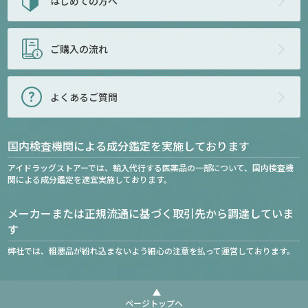
はじめての方へ
ご購入の流れ
よくあるご質問
国内検査機関による成分鑑定を実施しております
アイドラッグストアーでは、輸入代行する医薬品の一部について、国内検査機
関による成分鑑定を適宜実施しております。
メーカーまたは正規流通に基づく取引先から調達していま
す
弊社では、粗悪品が紛れ込まないよう細心の注意を払って運営しております。
ページトップへ