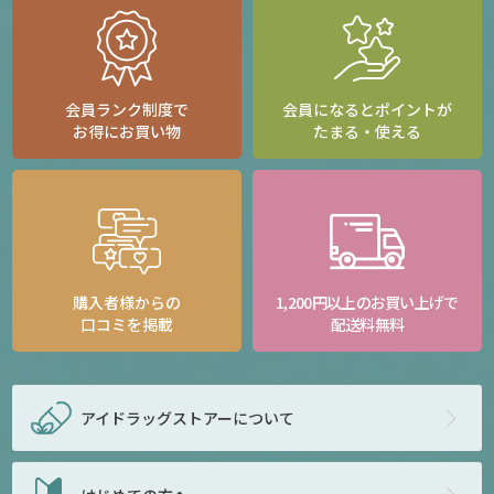
会員ランク制度で
会員になるとポイントが
お得にお買い物
たまる・使える
購入者様からの
1,200円以上のお買い上げで
口コミを掲載
配送料無料
アイドラッグストアー
について