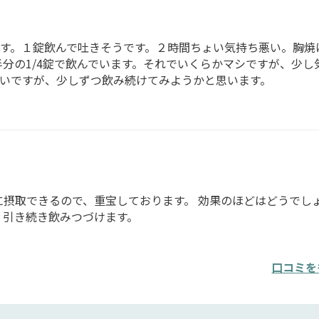
す。１錠飲んで吐きそうです。２時間ちょい気持ち悪い。胸焼
分の1/4錠で飲んでいます。それでいくらかマシですが、少し
いですが、少しずつ飲み続けてみようかと思います。
に摂取できるので、重宝しております。 効果のほどはどうでしょ
 引き続き飲みつづけます。
口コミを