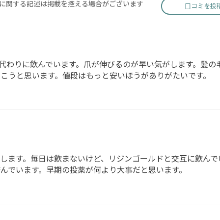
に関する記述は掲載を控える場合がございます
口コミを投
代わりに飲んでいます。爪が伸びるのが早い気がします。髪の
こうと思います。値段はもっと安いほうがありがたいです。
します。毎日は飲まないけど、リジンゴールドと交互に飲んで
んでいます。早期の投薬が何より大事だと思います。