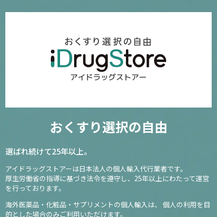
おくすり選択の自由
選ばれ続けて25年以上。
アイドラッグストアーは日本法人の個人輸入代行業者です。
厚生労働省の指導に基づき法令を遵守し、
25年以上にわたって運営
を行っております。
海外医薬品・化粧品・サプリメントの個人輸入は、
個人の利用を目
的とした場合のみご利用いただけます。