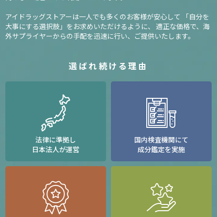
アイドラッグストアーは一人でも多くのお客様が安心して
「自分を
大事にする選択肢」をお求めいただけるように、
適正な価格で、海
外サプライヤーからの手配を迅速に行い、ご提供いたします。
選ばれ続ける理由
法律に準拠し
国内検査機関にて
日本法人が運営
成分鑑定を実施