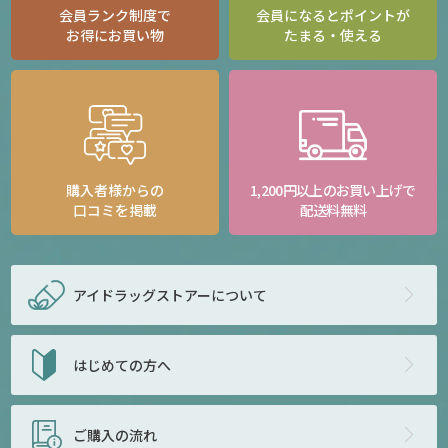
会員ランク制度で
会員になるとポイントが
お得にお買い物
たまる・使える
購入者様からの
1,200円以上のお買い上げで
口コミを掲載
配送料無料
アイドラッグストアー
について
はじめての方へ
ご購入の流れ