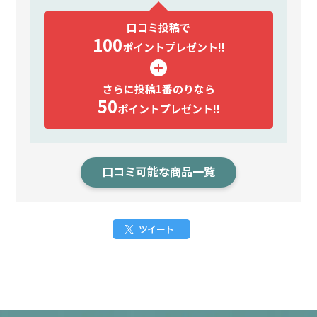
口コミ投稿で
100
ポイント
プレゼント!!
さらに投稿1番のりなら
50
ポイント
プレゼント!!
口コミ可能な商品一覧
ツイート