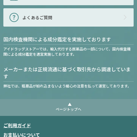
よくあるご質問
国内検査機関による成分鑑定を実施しております
アイドラッグストアーでは、輸入代行する医薬品の一部について、国内検査機
関による成分鑑定を適宜実施しております。
メーカーまたは正規流通に基づく取引先から調達していま
す
弊社では、粗悪品が紛れ込まないよう細心の注意を払って運営しております。
ページトップへ
ご利用ガイド
お支払いについて