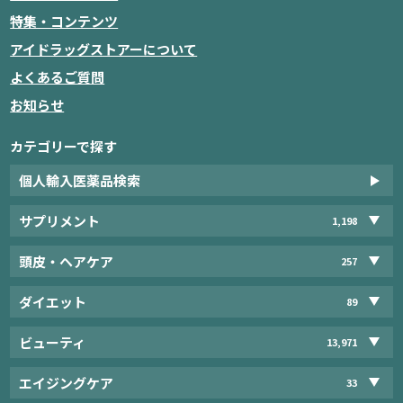
特集・コンテンツ
アイドラッグストアーについて
よくあるご質問
お知らせ
カテゴリーで探す
個人輸入医薬品検索
サプリメント
1,198
頭皮・ヘアケア
257
ダイエット
89
ビューティ
13,971
エイジングケア
33